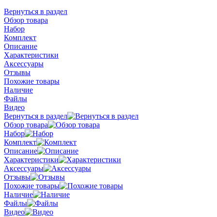
Вернуться в раздел
Обзор товара
Набор
Комплект
Описание
Характеристики
Аксессуары
Отзывы
Похожие товары
Наличие
Файлы
Видео
Вернуться в раздел
Обзор товара
Набор
Комплект
Описание
Характеристики
Аксессуары
Отзывы
Похожие товары
Наличие
Файлы
Видео