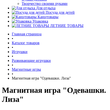
Творчество своими руками
Для отдыха
Посуда для детей
Канцтовары
Упаковка
ЛЕТНИЕ ТОВАРЫ
Главная страница
•
Каталог товаров
•
Игрушки
•
Развивающие игрушки
•
Магнитные игры
•
Магнитная игра "Одевашки. Лиза"
Магнитная игра "Одевашки.
Лиза"