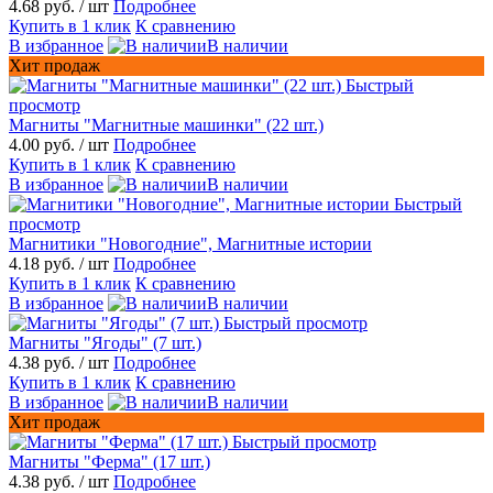
4.68 руб.
/ шт
Подробнее
Купить в 1 клик
К сравнению
В избранное
В наличии
Хит продаж
Быстрый
просмотр
Магниты "Магнитные машинки" (22 шт.)
4.00 руб.
/ шт
Подробнее
Купить в 1 клик
К сравнению
В избранное
В наличии
Быстрый
просмотр
Магнитики "Новогодние", Магнитные истории
4.18 руб.
/ шт
Подробнее
Купить в 1 клик
К сравнению
В избранное
В наличии
Быстрый просмотр
Магниты "Ягоды" (7 шт.)
4.38 руб.
/ шт
Подробнее
Купить в 1 клик
К сравнению
В избранное
В наличии
Хит продаж
Быстрый просмотр
Магниты "Ферма" (17 шт.)
4.38 руб.
/ шт
Подробнее