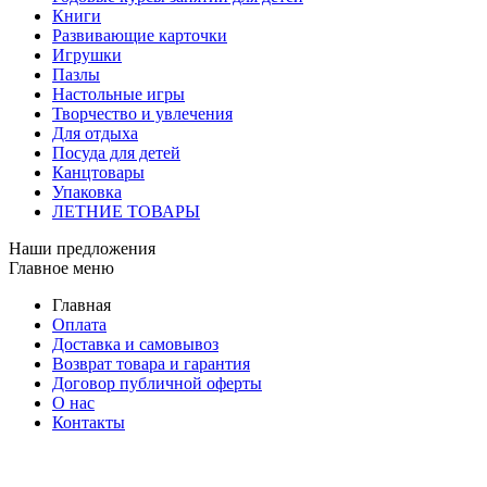
Книги
Развивающие карточки
Игрушки
Пазлы
Настольные игры
Творчество и увлечения
Для отдыха
Посуда для детей
Канцтовары
Упаковка
ЛЕТНИЕ ТОВАРЫ
Наши предложения
Главное меню
Главная
Оплата
Доставка и самовывоз
Возврат товара и гарантия
Договор публичной оферты
О нас
Контакты