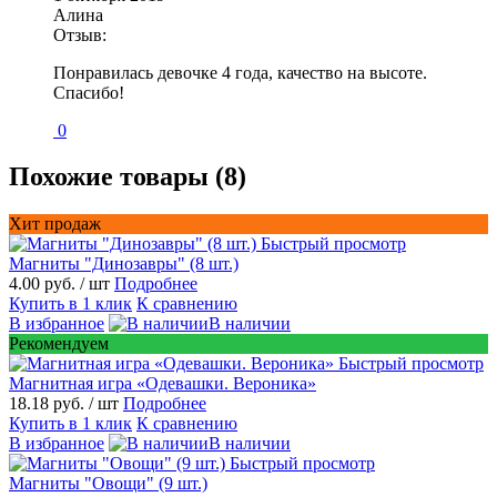
Алина
Отзыв:
Понравилась девочке 4 года, качество на высоте.
Спасибо!
0
Похожие товары (8)
Хит продаж
Быстрый просмотр
Магниты "Динозавры" (8 шт.)
4.00 руб.
/ шт
Подробнее
Купить в 1 клик
К сравнению
В избранное
В наличии
Рекомендуем
Быстрый просмотр
Магнитная игра «Одевашки. Вероника»
18.18 руб.
/ шт
Подробнее
Купить в 1 клик
К сравнению
В избранное
В наличии
Быстрый просмотр
Магниты "Овощи" (9 шт.)