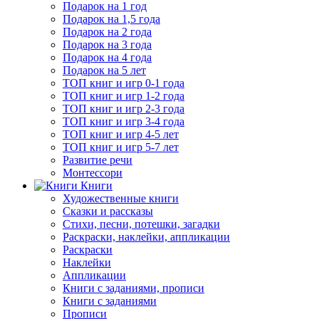
Подарок на 1 год
Подарок на 1,5 года
Подарок на 2 года
Подарок на 3 года
Подарок на 4 года
Подарок на 5 лет
ТОП книг и игр 0-1 года
ТОП книг и игр 1-2 года
ТОП книг и игр 2-3 года
ТОП книг и игр 3-4 года
ТОП книг и игр 4-5 лет
ТОП книг и игр 5-7 лет
Развитие речи
Монтессори
Книги
Художественные книги
Сказки и рассказы
Стихи, песни, потешки, загадки
Раскраски, наклейки, аппликации
Раскраски
Наклейки
Аппликации
Книги с заданиями, прописи
Книги с заданиями
Прописи