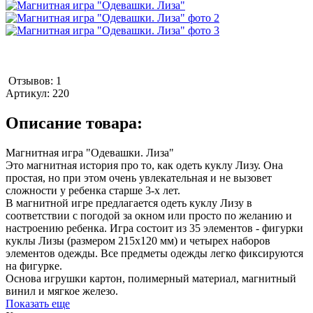
Отзывов: 1
Артикул:
220
Описание товара:
Магнитная игра "Одевашки. Лиза"
Это магнитная история про то, как одеть куклу Лизу. Она
простая, но при этом очень увлекательная и не вызовет
сложности у ребенка старше 3-х лет.
В магнитной игре предлагается одеть куклу Лизу в
соответствии с погодой за окном или просто по желанию и
настроению ребенка. Игра состоит из 35 элементов - фигурки
куклы Лизы (размером 215х120 мм) и четырех наборов
элементов одежды. Все предметы одежды легко фиксируются
на фигурке.
Основа игрушки картон, полимерный материал, магнитный
винил и мягкое железо.
Показать еще