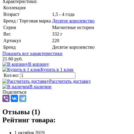
Характеристики:
Коллекция
Возраст
1,5 - 4 года
Бренд / Торговая марка
Десятое королевство
Серия
Магнитные истории
Вес
332 г
Артикул
220
Бренд
Десятое королевство
Показать все характеристики
21.60 руб.
В корзину
Купить в 1 клик
Кол-во:
Рассчитать доставку
В наличии
Поделиться
Отзывы (1)
Рейтинг товара:
1 октября 2019