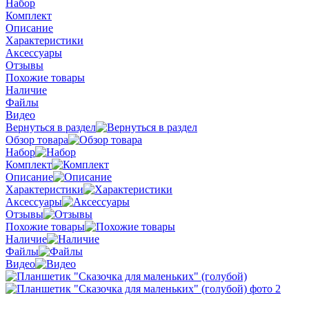
Набор
Комплект
Описание
Характеристики
Аксессуары
Отзывы
Похожие товары
Наличие
Файлы
Видео
Вернуться в раздел
Обзор товара
Набор
Комплект
Описание
Характеристики
Аксессуары
Отзывы
Похожие товары
Наличие
Файлы
Видео