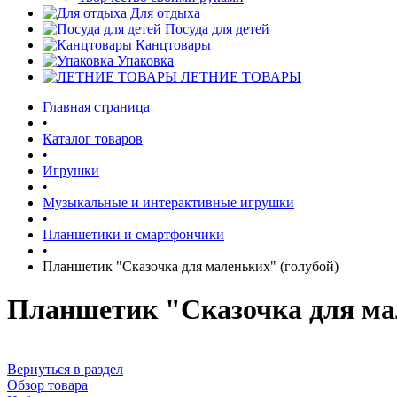
Для отдыха
Посуда для детей
Канцтовары
Упаковка
ЛЕТНИЕ ТОВАРЫ
Главная страница
•
Каталог товаров
•
Игрушки
•
Музыкальные и интерактивные игрушки
•
Планшетики и смартфончики
•
Планшетик "Сказочка для маленьких" (голубой)
Планшетик "Сказочка для ма
Вернуться в раздел
Обзор товара