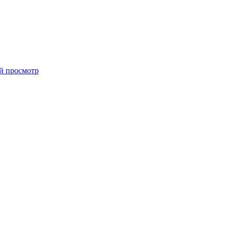
й просмотр