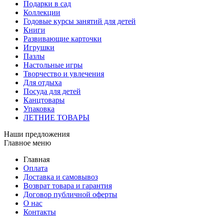
Подарки в сад
Коллекции
Годовые курсы занятий для детей
Книги
Развивающие карточки
Игрушки
Пазлы
Настольные игры
Творчество и увлечения
Для отдыха
Посуда для детей
Канцтовары
Упаковка
ЛЕТНИЕ ТОВАРЫ
Наши предложения
Главное меню
Главная
Оплата
Доставка и самовывоз
Возврат товара и гарантия
Договор публичной оферты
О нас
Контакты