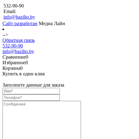
532-90-90
Email:
info@bazilio.by
Сайт разработан
Медиа Лайн
-->
Обратная связь
532-90-90
info@bazilio.by
Сравнение
0
Избранное
0
Корзина
0
Купить в один клик
Заполните данные для заказа