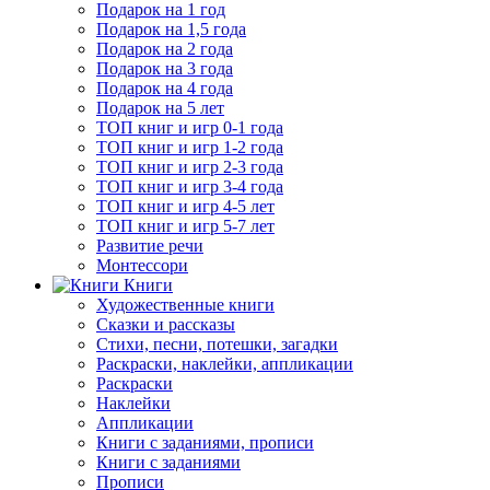
Подарок на 1 год
Подарок на 1,5 года
Подарок на 2 года
Подарок на 3 года
Подарок на 4 года
Подарок на 5 лет
ТОП книг и игр 0-1 года
ТОП книг и игр 1-2 года
ТОП книг и игр 2-3 года
ТОП книг и игр 3-4 года
ТОП книг и игр 4-5 лет
ТОП книг и игр 5-7 лет
Развитие речи
Монтессори
Книги
Художественные книги
Сказки и рассказы
Стихи, песни, потешки, загадки
Раскраски, наклейки, аппликации
Раскраски
Наклейки
Аппликации
Книги с заданиями, прописи
Книги с заданиями
Прописи