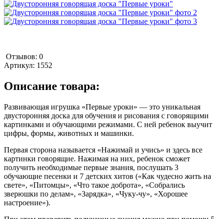
Отзывов: 0
Артикул:
1552
Описание товара:
Развивающая игрушка «Первые уроки» — это уникальная
двусторонняя доска для обучения и рисования с говорящими
картинками и обучающими режимами. С ней ребенок выучит
цифры, формы, животных и машинки.
Первая сторона называется «Нажимай и учись» и здесь все
картинки говорящие. Нажимая на них, ребенок сможет
получить необходимые первые знания, послушать 3
обучающие песенки и 7 детских хитов («Как чудесно жить на
свете», «Питомцы», «Что такое доброта», «Собрались
зверюшки по делам», «Зарядка», «Чуку-чу», «Хорошее
настроение»).