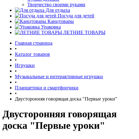
Творчество своими руками
Для отдыха
Посуда для детей
Канцтовары
Упаковка
ЛЕТНИЕ ТОВАРЫ
Главная страница
•
Каталог товаров
•
Игрушки
•
Музыкальные и интерактивные игрушки
•
Планшетики и смартфончики
•
Двусторонняя говорящая доска "Первые уроки"
Двусторонняя говорящая
доска "Первые уроки"