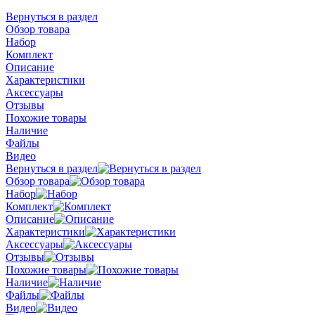
Вернуться в раздел
Обзор товара
Набор
Комплект
Описание
Характеристики
Аксессуары
Отзывы
Похожие товары
Наличие
Файлы
Видео
Вернуться в раздел
Обзор товара
Набор
Комплект
Описание
Характеристики
Аксессуары
Отзывы
Похожие товары
Наличие
Файлы
Видео