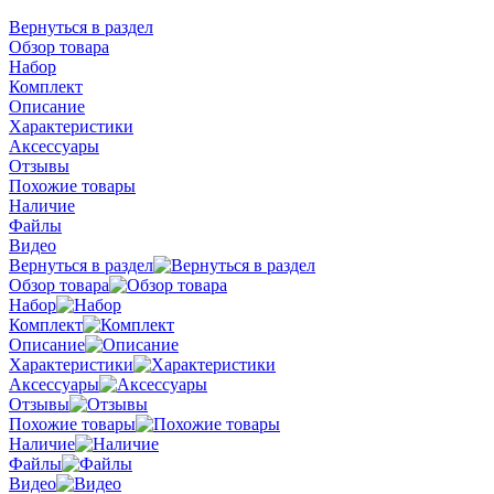
Вернуться в раздел
Обзор товара
Набор
Комплект
Описание
Характеристики
Аксессуары
Отзывы
Похожие товары
Наличие
Файлы
Видео
Вернуться в раздел
Обзор товара
Набор
Комплект
Описание
Характеристики
Аксессуары
Отзывы
Похожие товары
Наличие
Файлы
Видео