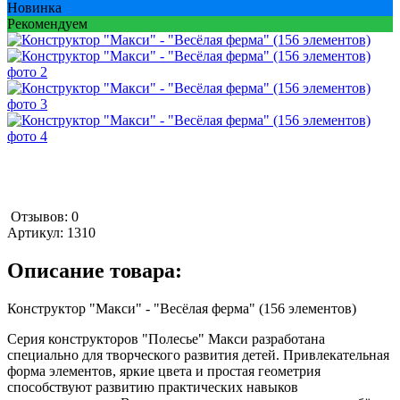
Новинка
Рекомендуем
Отзывов: 0
Артикул:
1310
Описание товара:
Конструктор "Макси" - "Весёлая ферма" (156 элементов)
Серия конструкторов "Полесье" Макси разработана
специально для творческого развития детей. Привлекательная
форма элементов, яркие цвета и простая геометрия
способствуют развитию практических навыков