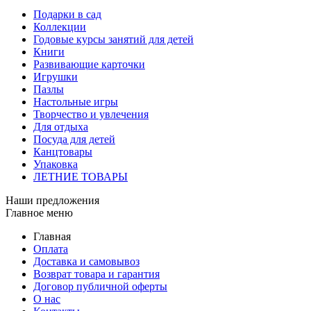
Подарки в сад
Коллекции
Годовые курсы занятий для детей
Книги
Развивающие карточки
Игрушки
Пазлы
Настольные игры
Творчество и увлечения
Для отдыха
Посуда для детей
Канцтовары
Упаковка
ЛЕТНИЕ ТОВАРЫ
Наши предложения
Главное меню
Главная
Оплата
Доставка и самовывоз
Возврат товара и гарантия
Договор публичной оферты
О нас