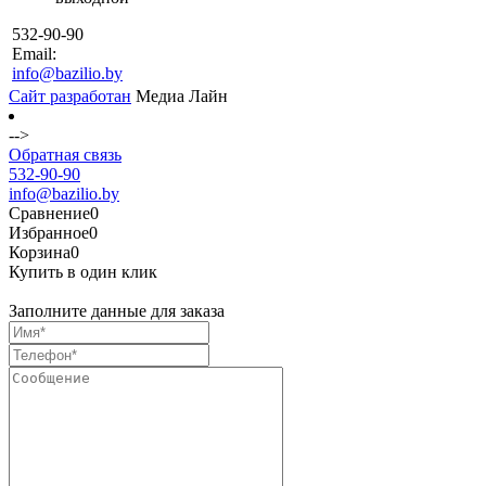
532-90-90
Email:
info@bazilio.by
Сайт разработан
Медиа Лайн
-->
Обратная связь
532-90-90
info@bazilio.by
Сравнение
0
Избранное
0
Корзина
0
Купить в один клик
Заполните данные для заказа