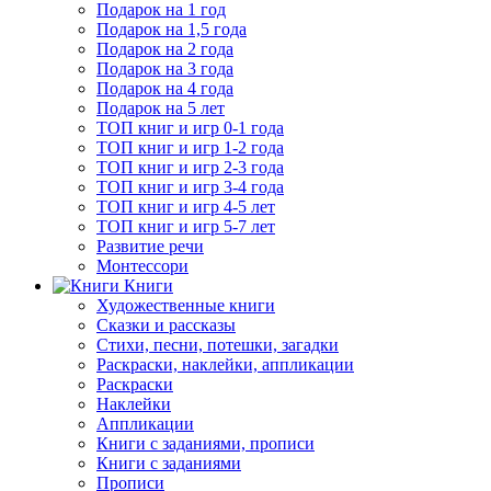
Подарок на 1 год
Подарок на 1,5 года
Подарок на 2 года
Подарок на 3 года
Подарок на 4 года
Подарок на 5 лет
ТОП книг и игр 0-1 года
ТОП книг и игр 1-2 года
ТОП книг и игр 2-3 года
ТОП книг и игр 3-4 года
ТОП книг и игр 4-5 лет
ТОП книг и игр 5-7 лет
Развитие речи
Монтессори
Книги
Художественные книги
Сказки и рассказы
Стихи, песни, потешки, загадки
Раскраски, наклейки, аппликации
Раскраски
Наклейки
Аппликации
Книги с заданиями, прописи
Книги с заданиями
Прописи