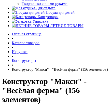
Творчество своими руками
Для отдыха
Посуда для детей
Канцтовары
Упаковка
ЛЕТНИЕ ТОВАРЫ
Главная страница
•
Каталог товаров
•
Игрушки
•
Конструкторы
•
Конструктор "Макси" - "Весёлая ферма" (156 элементов)
Конструктор "Макси" -
"Весёлая ферма" (156
элементов)