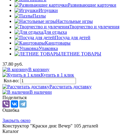
Развивающие карточки
Игрушки
Пазлы
Настольные игры
Творчество и увлечения
Для отдыха
Посуда для детей
Канцтовары
Упаковка
ЛЕТНИЕ ТОВАРЫ
37.80 руб.
В корзину
Купить в 1 клик
Кол-во:
Рассчитать доставку
В наличии
Поделиться
Ошибка
Закрыть окно
Конструктор "Краски дня: Вечер" 105 деталей
Каталог