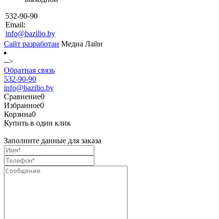
532-90-90
Email:
info@bazilio.by
Сайт разработан
Медиа Лайн
-->
Обратная связь
532-90-90
info@bazilio.by
Сравнение
0
Избранное
0
Корзина
0
Купить в один клик
Заполните данные для заказа