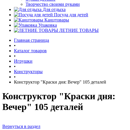
Творчество своими руками
Для отдыха
Посуда для детей
Канцтовары
Упаковка
ЛЕТНИЕ ТОВАРЫ
Главная страница
•
Каталог товаров
•
Игрушки
•
Конструкторы
•
Конструктор "Краски дня: Вечер" 105 деталей
Конструктор "Краски дня:
Вечер" 105 деталей
Вернуться в раздел