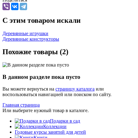
C этим товаром искали
Деревянные игрушки
Деревянные конструкторы
Похожие товары (2)
В данном разделе пока пусто
Вы можете вернуться на
страницу каталога
или
воспользоваться навигацией или поиском по сайту.
Главная страница
Или выберите нужный товар в каталоге.
Подарки в сад
Коллекции
Годовые курсы занятий для детей
Книги