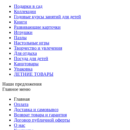
Подарки в сад
Коллекции
Годовые курсы занятий для детей
Книги
Развивающие карточки
Игрушки
Пазлы
Настольные игры
Творчество и увлечения
Для отдыха
Посуда для детей
Канцтовары
Упаковка
ЛЕТНИЕ ТОВАРЫ
Наши предложения
Главное меню
Главная
Оплата
Доставка и самовывоз
Возврат товара и гарантия
Договор публичной оферты
О нас