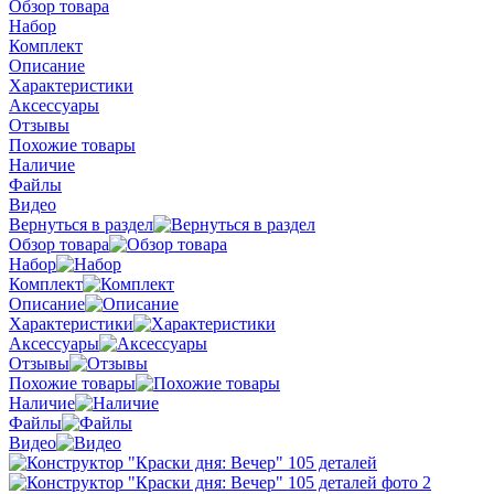
Обзор товара
Набор
Комплект
Описание
Характеристики
Аксессуары
Отзывы
Похожие товары
Наличие
Файлы
Видео
Вернуться в раздел
Обзор товара
Набор
Комплект
Описание
Характеристики
Аксессуары
Отзывы
Похожие товары
Наличие
Файлы
Видео