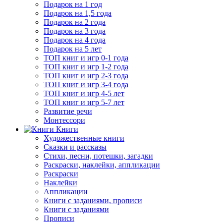
Подарок на 1 год
Подарок на 1,5 года
Подарок на 2 года
Подарок на 3 года
Подарок на 4 года
Подарок на 5 лет
ТОП книг и игр 0-1 года
ТОП книг и игр 1-2 года
ТОП книг и игр 2-3 года
ТОП книг и игр 3-4 года
ТОП книг и игр 4-5 лет
ТОП книг и игр 5-7 лет
Развитие речи
Монтессори
Книги
Художественные книги
Сказки и рассказы
Стихи, песни, потешки, загадки
Раскраски, наклейки, аппликации
Раскраски
Наклейки
Аппликации
Книги с заданиями, прописи
Книги с заданиями
Прописи