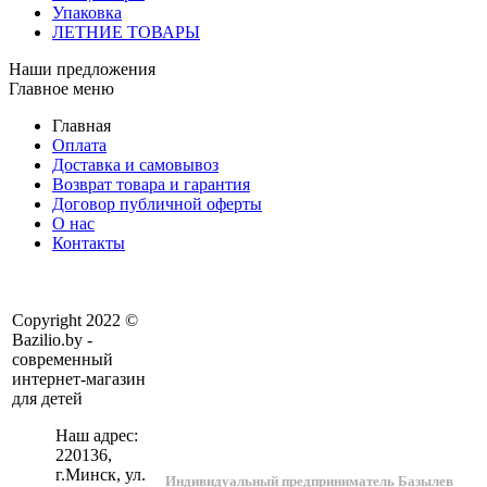
Упаковка
ЛЕТНИЕ ТОВАРЫ
Наши предложения
Главное меню
Главная
Оплата
Доставка и самовывоз
Возврат товара и гарантия
Договор публичной оферты
О нас
Контакты
Copyright 2022 ©
Bazilio.by -
современный
интернет-магазин
для детей
Наш адрес:
220136
,
г.
Минск
, ул.
Индивидуальный предприниматель Базылев