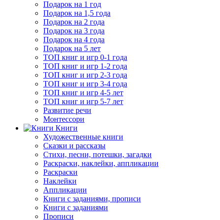
Подарок на 1 год
Подарок на 1,5 года
Подарок на 2 года
Подарок на 3 года
Подарок на 4 года
Подарок на 5 лет
ТОП книг и игр 0-1 года
ТОП книг и игр 1-2 года
ТОП книг и игр 2-3 года
ТОП книг и игр 3-4 года
ТОП книг и игр 4-5 лет
ТОП книг и игр 5-7 лет
Развитие речи
Монтессори
Книги
Художественные книги
Сказки и рассказы
Стихи, песни, потешки, загадки
Раскраски, наклейки, аппликации
Раскраски
Наклейки
Аппликации
Книги с заданиями, прописи
Книги с заданиями
Прописи