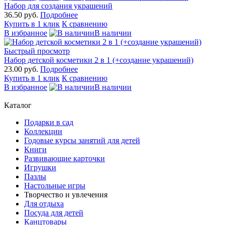
Набор для создания украшений
36.50 руб.
Подробнее
Купить в 1 клик
К сравнению
В избранное
В наличии
Быстрый просмотр
Набор детской косметики 2 в 1 (+создание украшений)
23.00 руб.
Подробнее
Купить в 1 клик
К сравнению
В избранное
В наличии
Каталог
Подарки в сад
Коллекции
Годовые курсы занятий для детей
Книги
Развивающие карточки
Игрушки
Пазлы
Настольные игры
Творчество и увлечения
Для отдыха
Посуда для детей
Канцтовары