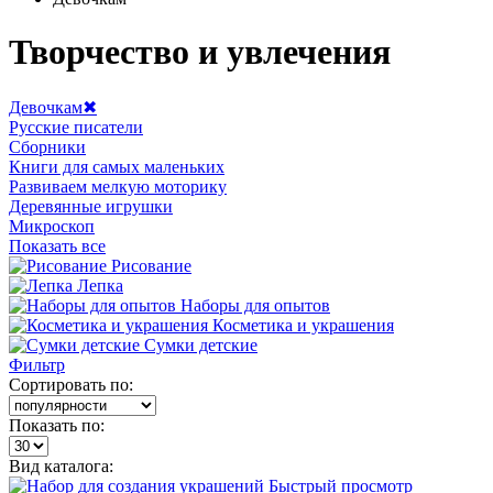
Творчество и увлечения
Девочкам
✖
Русские писатели
Сборники
Книги для самых маленьких
Развиваем мелкую моторику
Деревянные игрушки
Микроскоп
Показать все
Рисование
Лепка
Наборы для опытов
Косметика и украшения
Сумки детские
Фильтр
Сортировать по:
Показать по:
Вид каталога:
Быстрый просмотр