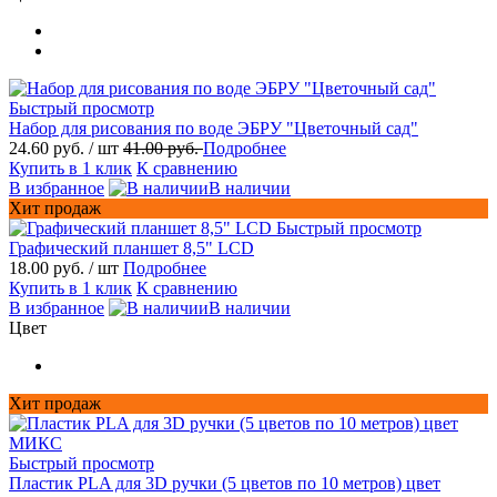
Быстрый просмотр
Набор для рисования по воде ЭБРУ "Цветочный сад"
24.60 руб.
/ шт
41.00 руб.
Подробнее
Купить в 1 клик
К сравнению
В избранное
В наличии
Хит продаж
Быстрый просмотр
Графический планшет 8,5" LCD
18.00 руб.
/ шт
Подробнее
Купить в 1 клик
К сравнению
В избранное
В наличии
Цвет
Хит продаж
Быстрый просмотр
Пластик PLA для 3D ручки (5 цветов по 10 метров) цвет