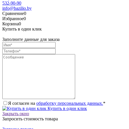
532-90-90
info@bazilio.by
Сравнение
0
Избранное
0
Корзина
0
Купить в один клик
Заполните данные для заказа
Я согласен на
обработку персональных данных.
*
Купить в один клик
Закрыть окно
Запросить стоимость товара