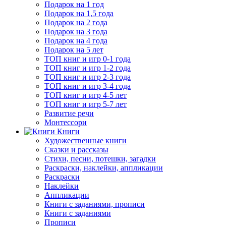
Подарок на 1 год
Подарок на 1,5 года
Подарок на 2 года
Подарок на 3 года
Подарок на 4 года
Подарок на 5 лет
ТОП книг и игр 0-1 года
ТОП книг и игр 1-2 года
ТОП книг и игр 2-3 года
ТОП книг и игр 3-4 года
ТОП книг и игр 4-5 лет
ТОП книг и игр 5-7 лет
Развитие речи
Монтессори
Книги
Художественные книги
Сказки и рассказы
Стихи, песни, потешки, загадки
Раскраски, наклейки, аппликации
Раскраски
Наклейки
Аппликации
Книги с заданиями, прописи
Книги с заданиями
Прописи