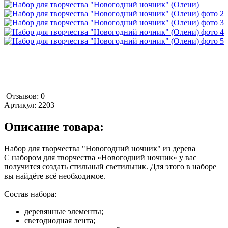
Отзывов: 0
Артикул:
2203
Описание товара:
Набор для творчества "Новогодний ночник" из дерева
С набором для творчества «Новогодний ночник» у вас
получится создать стильный светильник. Для этого в наборе
вы найдёте всё необходимое.
Состав набора:
деревянные элементы;
светодиодная лента;