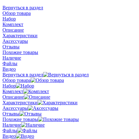
Вернуться в раздел
Обзор товара
Набор
Комплект
Описание
Характеристики
Аксессуары
Отзывы
Похожие товары
Наличие
Файлы
Видео
Вернуться в раздел
Обзор товара
Набор
Комплект
Описание
Характеристики
Аксессуары
Отзывы
Похожие товары
Наличие
Файлы
Видео