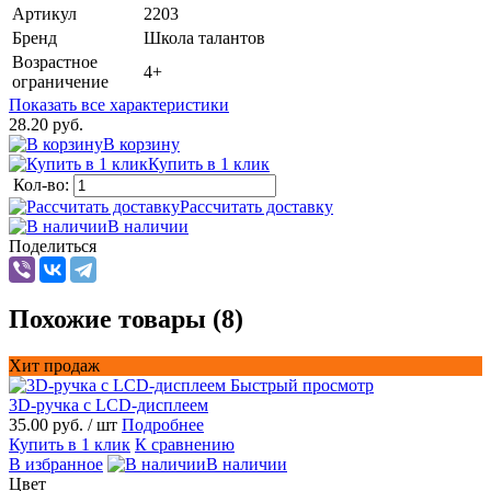
Артикул
2203
Бренд
Школа талантов
Возрастное
4+
ограничение
Показать все характеристики
28.20 руб.
В корзину
Купить в 1 клик
Кол-во:
Рассчитать доставку
В наличии
Поделиться
Похожие товары (8)
Хит продаж
Быстрый просмотр
3D-ручка с LCD-дисплеем
35.00 руб.
/ шт
Подробнее
Купить в 1 клик
К сравнению
В избранное
В наличии
Цвет