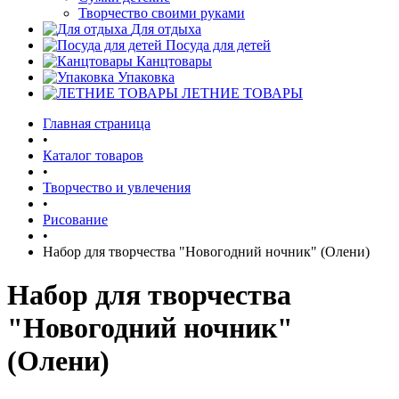
Творчество своими руками
Для отдыха
Посуда для детей
Канцтовары
Упаковка
ЛЕТНИЕ ТОВАРЫ
Главная страница
•
Каталог товаров
•
Творчество и увлечения
•
Рисование
•
Набор для творчества "Новогодний ночник" (Олени)
Набор для творчества
"Новогодний ночник"
(Олени)