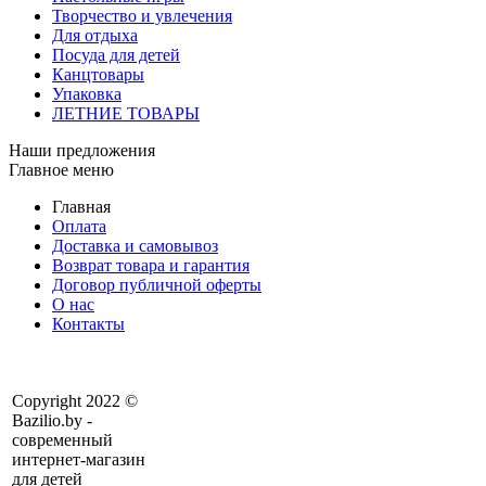
Творчество и увлечения
Для отдыха
Посуда для детей
Канцтовары
Упаковка
ЛЕТНИЕ ТОВАРЫ
Наши предложения
Главное меню
Главная
Оплата
Доставка и самовывоз
Возврат товара и гарантия
Договор публичной оферты
О нас
Контакты
Copyright 2022 ©
Bazilio.by -
современный
интернет-магазин
для детей