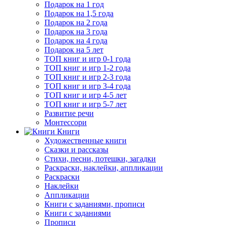
Подарок на 1 год
Подарок на 1,5 года
Подарок на 2 года
Подарок на 3 года
Подарок на 4 года
Подарок на 5 лет
ТОП книг и игр 0-1 года
ТОП книг и игр 1-2 года
ТОП книг и игр 2-3 года
ТОП книг и игр 3-4 года
ТОП книг и игр 4-5 лет
ТОП книг и игр 5-7 лет
Развитие речи
Монтессори
Книги
Художественные книги
Сказки и рассказы
Стихи, песни, потешки, загадки
Раскраски, наклейки, аппликации
Раскраски
Наклейки
Аппликации
Книги с заданиями, прописи
Книги с заданиями
Прописи