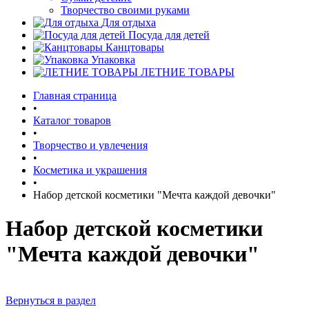
Творчество своими руками
Для отдыха
Посуда для детей
Канцтовары
Упаковка
ЛЕТНИЕ ТОВАРЫ
Главная страница
•
Каталог товаров
•
Творчество и увлечения
•
Косметика и украшения
•
Набор детской косметики "Мечта каждой девочки"
Набор детской косметики
"Мечта каждой девочки"
Вернуться в раздел