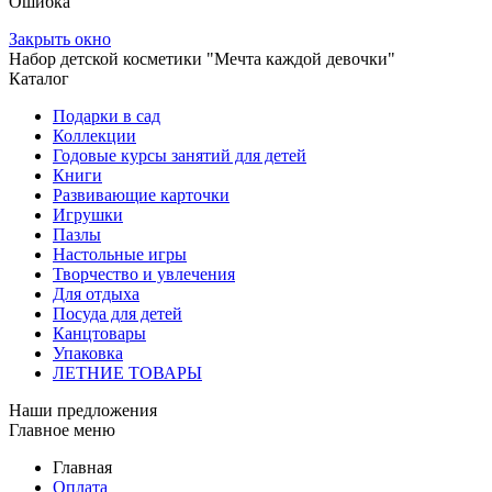
Ошибка
Закрыть окно
Набор детской косметики "Мечта каждой девочки"
Каталог
Подарки в сад
Коллекции
Годовые курсы занятий для детей
Книги
Развивающие карточки
Игрушки
Пазлы
Настольные игры
Творчество и увлечения
Для отдыха
Посуда для детей
Канцтовары
Упаковка
ЛЕТНИЕ ТОВАРЫ
Наши предложения
Главное меню
Главная
Оплата