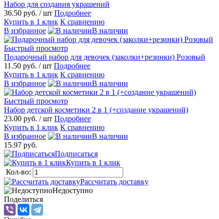
Набор для создания украшений
36.50 руб.
/ шт
Подробнее
Купить в 1 клик
К сравнению
В избранное
В наличии
Быстрый просмотр
Подарочный набор для девочек (заколки+резинки) Розовый
11.50 руб.
/ шт
Подробнее
Купить в 1 клик
К сравнению
В избранное
В наличии
Быстрый просмотр
Набор детской косметики 2 в 1 (+создание украшений)
23.00 руб.
/ шт
Подробнее
Купить в 1 клик
К сравнению
В избранное
В наличии
15.97 руб.
Подписаться
Купить в 1 клик
Кол-во:
Рассчитать доставку
Недоступно
Поделиться