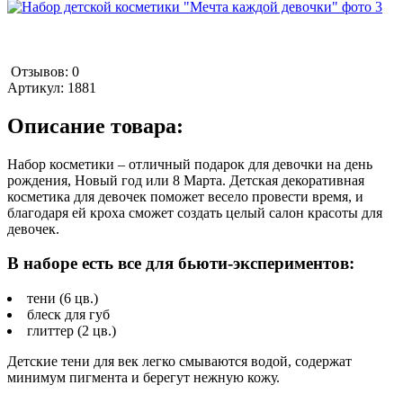
Отзывов: 0
Артикул:
1881
Описание товара:
Набор косметики – отличный подарок для девочки на день
рождения, Новый год или 8 Марта. Детская декоративная
косметика для девочек поможет весело провести время, и
благодаря ей кроха сможет создать целый салон красоты для
девочек.
В наборе есть все для бьюти-экспериментов:
тени (6 цв.)
блеск для губ
глиттер (2 цв.)
Детские тени для век легко смываются водой, содержат
минимум пигмента и берегут нежную кожу.