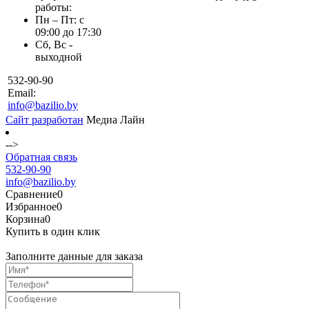
работы:
Пн – Пт: с
09:00 до 17:30
Сб, Вс -
выходной
532-90-90
Email:
info@bazilio.by
Сайт разработан
Медиа Лайн
-->
Обратная связь
532-90-90
info@bazilio.by
Сравнение
0
Избранное
0
Корзина
0
Купить в один клик
Заполните данные для заказа