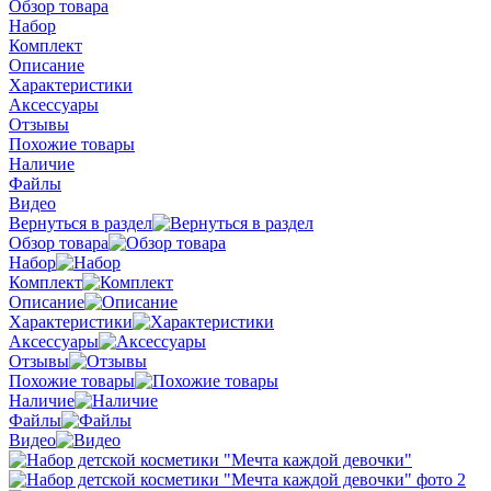
Обзор товара
Набор
Комплект
Описание
Характеристики
Аксессуары
Отзывы
Похожие товары
Наличие
Файлы
Видео
Вернуться в раздел
Обзор товара
Набор
Комплект
Описание
Характеристики
Аксессуары
Отзывы
Похожие товары
Наличие
Файлы
Видео