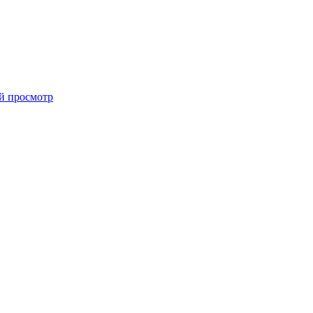
й просмотр