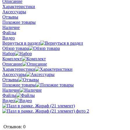
Описание
Характеристики
Аксессуары
Отзывы
Похожие товары
Наличие
Файлы
Видео
Вернуться в раздел
Обзор товара
Набор
Комплект
Описание
Характеристики
Аксессуары
Отзывы
Похожие товары
Наличие
Файлы
Видео
Отзывов: 0