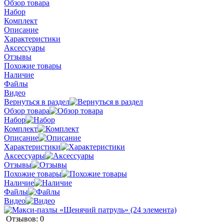
Обзор товара
Набор
Комплект
Описание
Характеристики
Аксессуары
Отзывы
Похожие товары
Наличие
Файлы
Видео
Вернуться в раздел
Обзор товара
Набор
Комплект
Описание
Характеристики
Аксессуары
Отзывы
Похожие товары
Наличие
Файлы
Видео
Отзывов: 0