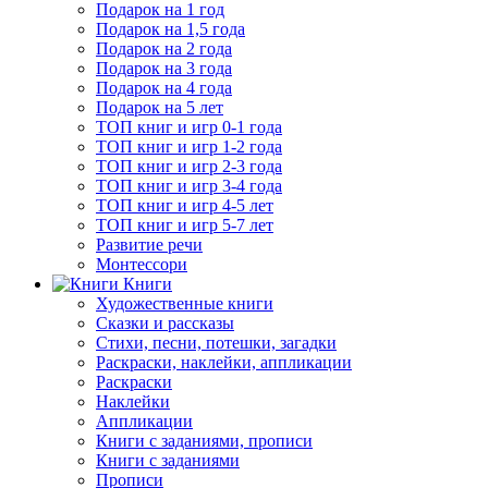
Подарок на 1 год
Подарок на 1,5 года
Подарок на 2 года
Подарок на 3 года
Подарок на 4 года
Подарок на 5 лет
ТОП книг и игр 0-1 года
ТОП книг и игр 1-2 года
ТОП книг и игр 2-3 года
ТОП книг и игр 3-4 года
ТОП книг и игр 4-5 лет
ТОП книг и игр 5-7 лет
Развитие речи
Монтессори
Книги
Художественные книги
Сказки и рассказы
Стихи, песни, потешки, загадки
Раскраски, наклейки, аппликации
Раскраски
Наклейки
Аппликации
Книги с заданиями, прописи
Книги с заданиями
Прописи