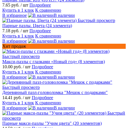
7.65 руб.
/ шт
Подробнее
Купить в 1 клик
К сравнению
В избранное
В наличии
Быстрый просмотр
Парные пазлы. Цвета (24 элемента)
7.18 руб.
/ шт
Подробнее
Купить в 1 клик
К сравнению
В избранное
В наличии
Хит продаж
Быстрый просмотр
Макси-пазлы с глазками «Новый год» (8 элементов)
10.00 руб.
/ шт
Подробнее
Купить в 1 клик
К сравнению
В избранное
В наличии
Быстрый просмотр
Деревянный пазл-головоломка "Мешок с подарками"
14.41 руб.
/ шт
Подробнее
Купить в 1 клик
К сравнению
В избранное
В наличии
Быстрый
просмотр
Парные макси-пазлы "Учим цвета" (20 элементов)