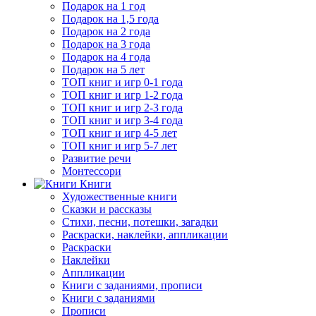
Подарок на 1 год
Подарок на 1,5 года
Подарок на 2 года
Подарок на 3 года
Подарок на 4 года
Подарок на 5 лет
ТОП книг и игр 0-1 года
ТОП книг и игр 1-2 года
ТОП книг и игр 2-3 года
ТОП книг и игр 3-4 года
ТОП книг и игр 4-5 лет
ТОП книг и игр 5-7 лет
Развитие речи
Монтессори
Книги
Художественные книги
Сказки и рассказы
Стихи, песни, потешки, загадки
Раскраски, наклейки, аппликации
Раскраски
Наклейки
Аппликации
Книги с заданиями, прописи
Книги с заданиями
Прописи