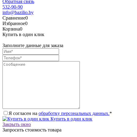
Обратная связь
532-90-90
info@bazilio.by
Сравнение
0
Избранное
0
Корзина
0
Купить в один клик
Заполните данные для заказа
Я согласен на
обработку персональных данных.
*
Купить в один клик
Закрыть окно
Запросить стоимость товара