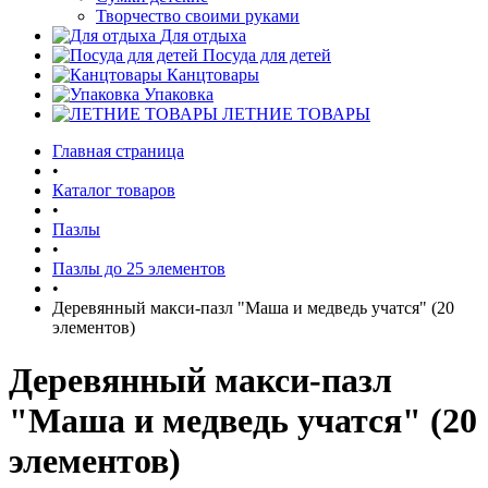
Творчество своими руками
Для отдыха
Посуда для детей
Канцтовары
Упаковка
ЛЕТНИЕ ТОВАРЫ
Главная страница
•
Каталог товаров
•
Пазлы
•
Пазлы до 25 элементов
•
Деревянный макси-пазл "Маша и медведь учатся" (20
элементов)
Деревянный макси-пазл
"Маша и медведь учатся" (20
элементов)