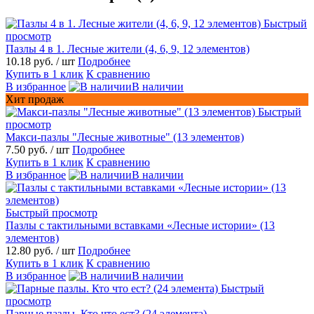
Быстрый
просмотр
Пазлы 4 в 1. Лесные жители (4, 6, 9, 12 элементов)
10.18 руб.
/ шт
Подробнее
Купить в 1 клик
К сравнению
В избранное
В наличии
Хит продаж
Быстрый
просмотр
Макси-пазлы "Лесные животные" (13 элементов)
7.50 руб.
/ шт
Подробнее
Купить в 1 клик
К сравнению
В избранное
В наличии
Быстрый просмотр
Пазлы с тактильными вставками «Лесные истории» (13
элементов)
12.80 руб.
/ шт
Подробнее
Купить в 1 клик
К сравнению
В избранное
В наличии
Быстрый
просмотр
Парные пазлы. Кто что ест? (24 элемента)