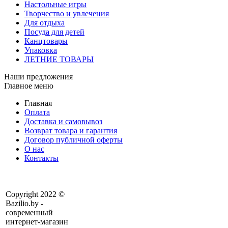
Настольные игры
Творчество и увлечения
Для отдыха
Посуда для детей
Канцтовары
Упаковка
ЛЕТНИЕ ТОВАРЫ
Наши предложения
Главное меню
Главная
Оплата
Доставка и самовывоз
Возврат товара и гарантия
Договор публичной оферты
О нас
Контакты
Copyright 2022 ©
Bazilio.by -
современный
интернет-магазин