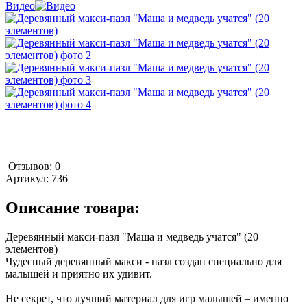
Видео
Отзывов: 0
Артикул:
736
Описание товара:
Деревянный макси-пазл "Маша и медведь учатся" (20
элементов)
Чудесный деревянный макси - пазл создан специально для
малышей и приятно их удивит.
Не секрет, что лучший материал для игр малышей – именно