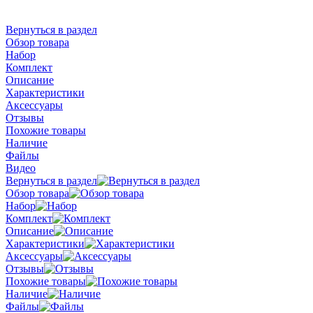
Вернуться в раздел
Обзор товара
Набор
Комплект
Описание
Характеристики
Аксессуары
Отзывы
Похожие товары
Наличие
Файлы
Видео
Вернуться в раздел
Обзор товара
Набор
Комплект
Описание
Характеристики
Аксессуары
Отзывы
Похожие товары
Наличие
Файлы