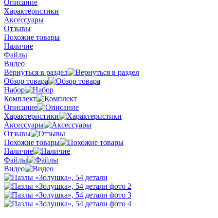
Описание
Характеристики
Аксессуары
Отзывы
Похожие товары
Наличие
Файлы
Видео
Вернуться в раздел
Обзор товара
Набор
Комплект
Описание
Характеристики
Аксессуары
Отзывы
Похожие товары
Наличие
Файлы
Видео