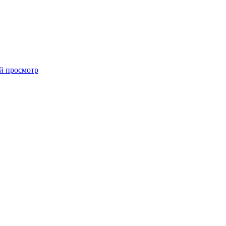
й просмотр