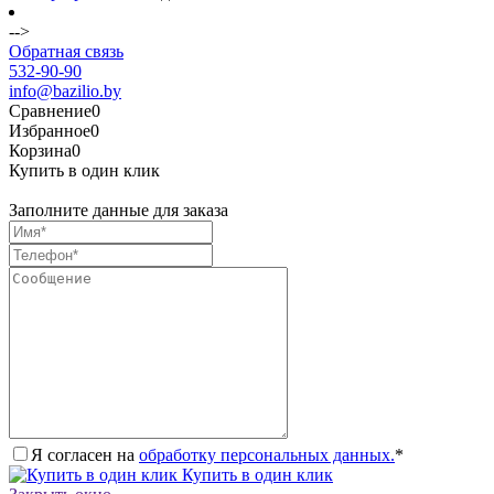
-->
Обратная связь
532-90-90
info@bazilio.by
Сравнение
0
Избранное
0
Корзина
0
Купить в один клик
Заполните данные для заказа
Я согласен на
обработку персональных данных.
*
Купить в один клик