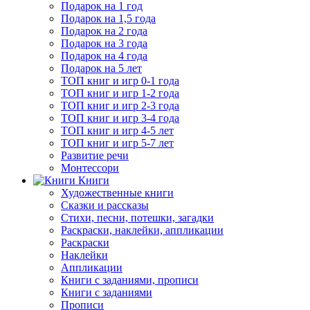
Подарок на 1 год
Подарок на 1,5 года
Подарок на 2 года
Подарок на 3 года
Подарок на 4 года
Подарок на 5 лет
ТОП книг и игр 0-1 года
ТОП книг и игр 1-2 года
ТОП книг и игр 2-3 года
ТОП книг и игр 3-4 года
ТОП книг и игр 4-5 лет
ТОП книг и игр 5-7 лет
Развитие речи
Монтессори
Книги
Художественные книги
Сказки и рассказы
Стихи, песни, потешки, загадки
Раскраски, наклейки, аппликации
Раскраски
Наклейки
Аппликации
Книги с заданиями, прописи
Книги с заданиями
Прописи