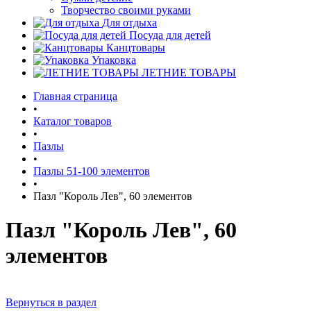
Творчество своими руками
Для отдыха
Посуда для детей
Канцтовары
Упаковка
ЛЕТНИЕ ТОВАРЫ
Главная страница
•
Каталог товаров
•
Пазлы
•
Пазлы 51-100 элементов
•
Пазл "Король Лев", 60 элементов
Пазл "Король Лев", 60
элементов
Вернуться в раздел