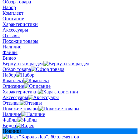
Обзор товара
Набор
Комплект
Описание
Характеристики
Аксессуары
Отзывы
Похожие товары
Наличие
Файлы
Видео
Вернуться в раздел
Обзор товара
Набор
Комплект
Описание
Характеристики
Аксессуары
Отзывы
Похожие товары
Наличие
Файлы
Видео
Новинка