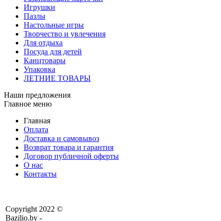
Игрушки
Пазлы
Настольные игры
Творчество и увлечения
Для отдыха
Посуда для детей
Канцтовары
Упаковка
ЛЕТНИЕ ТОВАРЫ
Наши предложения
Главное меню
Главная
Оплата
Доставка и самовывоз
Возврат товара и гарантия
Договор публичной оферты
О нас
Контакты
Copyright 2022 ©
Bazilio.by -