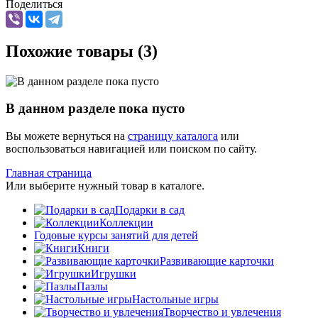
Поделиться
Похожие товары (3)
В данном разделе пока пусто
Вы можете вернуться на
страницу каталога
или
воспользоваться навигацией или поиском по сайту.
Главная страница
Или выберите нужный товар в каталоге.
Подарки в сад
Коллекции
Годовые курсы занятий для детей
Книги
Развивающие карточки
Игрушки
Пазлы
Настольные игры
Творчество и увлечения