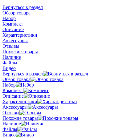
Вернуться в раздел
Обзор товара
Набор
Комплект
Описание
Характеристики
Аксессуары
Отзывы
Похожие товары
Наличие
Файлы
Видео
Вернуться в раздел
Обзор товара
Набор
Комплект
Описание
Характеристики
Аксессуары
Отзывы
Похожие товары
Наличие
Файлы
Видео