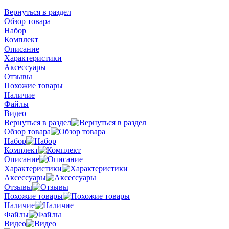
Вернуться в раздел
Обзор товара
Набор
Комплект
Описание
Характеристики
Аксессуары
Отзывы
Похожие товары
Наличие
Файлы
Видео
Вернуться в раздел
Обзор товара
Набор
Комплект
Описание
Характеристики
Аксессуары
Отзывы
Похожие товары
Наличие
Файлы
Видео