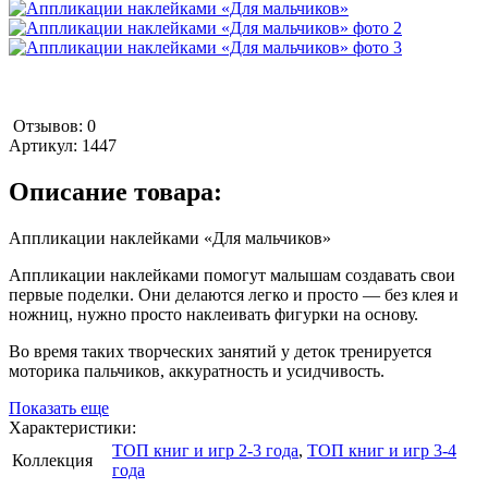
Отзывов: 0
Артикул:
1447
Описание товара:
Аппликации наклейками «Для мальчиков»
Аппликации наклейками помогут малышам создавать свои
первые поделки. Они делаются легко и просто — без клея и
ножниц, нужно просто наклеивать фигурки на основу.
Во время таких творческих занятий у деток тренируется
моторика пальчиков, аккуратность и усидчивость.
Показать еще
Характеристики:
ТОП книг и игр 2-3 года
,
ТОП книг и игр 3-4
Коллекция
года