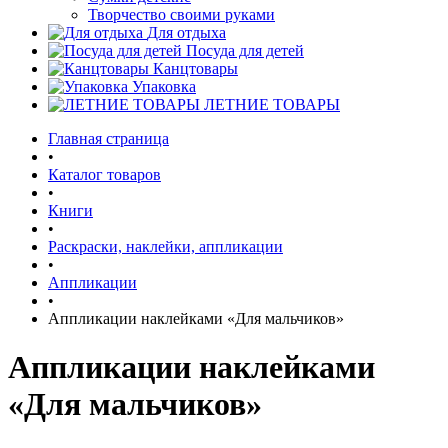
Творчество своими руками
Для отдыха
Посуда для детей
Канцтовары
Упаковка
ЛЕТНИЕ ТОВАРЫ
Главная страница
•
Каталог товаров
•
Книги
•
Раскраски, наклейки, аппликации
•
Аппликации
•
Аппликации наклейками «Для мальчиков»
Аппликации наклейками
«Для мальчиков»