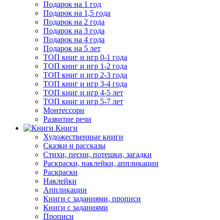
Подарок на 1 год
Подарок на 1,5 года
Подарок на 2 года
Подарок на 3 года
Подарок на 4 года
Подарок на 5 лет
ТОП книг и игр 0-1 года
ТОП книг и игр 1-2 года
ТОП книг и игр 2-3 года
ТОП книг и игр 3-4 года
ТОП книг и игр 4-5 лет
ТОП книг и игр 5-7 лет
Монтессори
Развитие речи
Книги
Художественные книги
Сказки и рассказы
Стихи, песни, потешки, загадки
Раскраски, наклейки, аппликации
Раскраски
Наклейки
Аппликации
Книги с заданиями, прописи
Книги с заданиями
Прописи