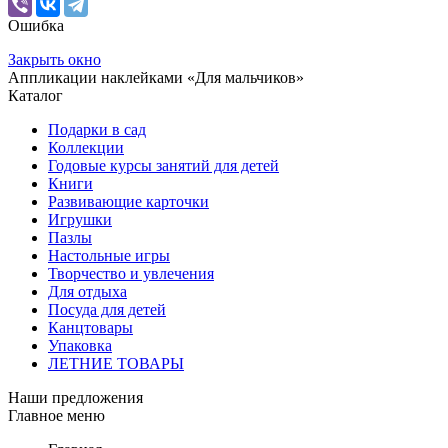
Ошибка
Закрыть окно
Аппликации наклейками «Для мальчиков»
Каталог
Подарки в сад
Коллекции
Годовые курсы занятий для детей
Книги
Развивающие карточки
Игрушки
Пазлы
Настольные игры
Творчество и увлечения
Для отдыха
Посуда для детей
Канцтовары
Упаковка
ЛЕТНИЕ ТОВАРЫ
Наши предложения
Главное меню