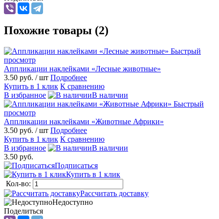
Похожие товары (2)
Быстрый
просмотр
Аппликации наклейками «Лесные животные»
3.50 руб.
/ шт
Подробнее
Купить в 1 клик
К сравнению
В избранное
В наличии
Быстрый
просмотр
Аппликации наклейками «Животные Африки»
3.50 руб.
/ шт
Подробнее
Купить в 1 клик
К сравнению
В избранное
В наличии
3.50 руб.
Подписаться
Купить в 1 клик
Кол-во:
Рассчитать доставку
Недоступно
Поделиться