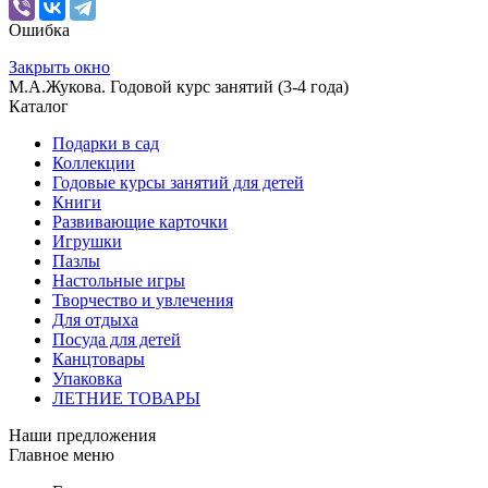
Ошибка
Закрыть окно
М.А.Жукова. Годовой курс занятий (3-4 года)
Каталог
Подарки в сад
Коллекции
Годовые курсы занятий для детей
Книги
Развивающие карточки
Игрушки
Пазлы
Настольные игры
Творчество и увлечения
Для отдыха
Посуда для детей
Канцтовары
Упаковка
ЛЕТНИЕ ТОВАРЫ
Наши предложения
Главное меню