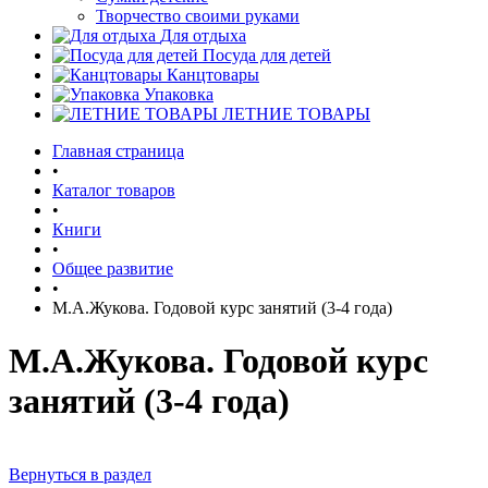
Творчество своими руками
Для отдыха
Посуда для детей
Канцтовары
Упаковка
ЛЕТНИЕ ТОВАРЫ
Главная страница
•
Каталог товаров
•
Книги
•
Общее развитие
•
М.А.Жукова. Годовой курс занятий (3-4 года)
М.А.Жукова. Годовой курс
занятий (3-4 года)
Вернуться в раздел