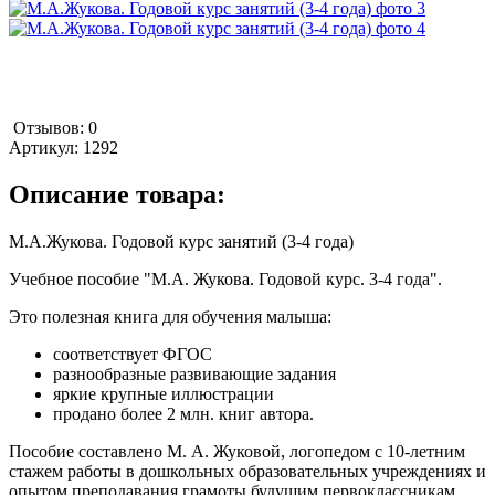
Отзывов: 0
Артикул:
1292
Описание товара:
М.А.Жукова. Годовой курс занятий (3-4 года)
Учебное пособие "М.А. Жукова. Годовой курс. 3-4 года".
Это полезная книга для обучения малыша:
соответствует ФГОС
разнообразные развивающие задания
яркие крупные иллюстрации
продано более 2 млн. книг автора.
Пособие составлено М. А. Жуковой, логопедом с 10-летним
стажем работы в дошкольных образовательных учреждениях и
опытом преподавания грамоты будущим первоклассникам.