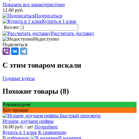
Показать все характеристики
12.00 руб.
Подписаться
Купить в 1 клик
Кол-во:
Рассчитать доставку
Недоступно
Поделиться
C этим товаром искали
Годовые курсы
Похожие товары (8)
Рекомендуем
Хит продаж
Быстрый просмотр
Играем, изучаем цифры
16.00 руб.
/ шт
Подробнее
Купить в 1 клик
К сравнению
В избранное
В наличии