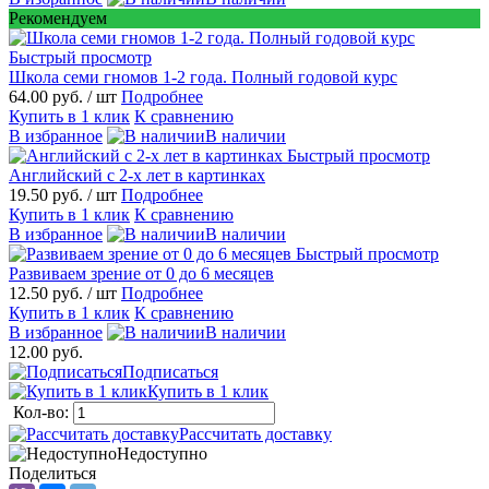
Рекомендуем
Быстрый просмотр
Школа семи гномов 1-2 года. Полный годовой курс
64.00 руб.
/ шт
Подробнее
Купить в 1 клик
К сравнению
В избранное
В наличии
Быстрый просмотр
Английский с 2-х лет в картинках
19.50 руб.
/ шт
Подробнее
Купить в 1 клик
К сравнению
В избранное
В наличии
Быстрый просмотр
Развиваем зрение от 0 до 6 месяцев
12.50 руб.
/ шт
Подробнее
Купить в 1 клик
К сравнению
В избранное
В наличии
12.00 руб.
Подписаться
Купить в 1 клик
Кол-во:
Рассчитать доставку
Недоступно
Поделиться