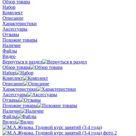
Обзор товара
Набор
Комплект
Описание
Характеристики
Аксессуары
Отзывы
Похожие товары
Наличие
Файлы
Видео
Вернуться в раздел
Обзор товара
Набор
Комплект
Описание
Характеристики
Аксессуары
Отзывы
Похожие товары
Наличие
Файлы
Видео