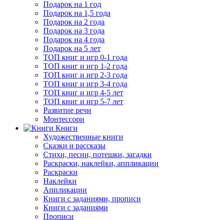
Подарок на 1 год
Подарок на 1,5 года
Подарок на 2 года
Подарок на 3 года
Подарок на 4 года
Подарок на 5 лет
ТОП книг и игр 0-1 года
ТОП книг и игр 1-2 года
ТОП книг и игр 2-3 года
ТОП книг и игр 3-4 года
ТОП книг и игр 4-5 лет
ТОП книг и игр 5-7 лет
Развитие речи
Монтессори
Книги
Художественные книги
Сказки и рассказы
Стихи, песни, потешки, загадки
Раскраски, наклейки, аппликации
Раскраски
Наклейки
Аппликации
Книги с заданиями, прописи
Книги с заданиями
Прописи