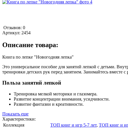
Отзывов: 0
Артикул:
2454
Описание товара:
Книга по лепке "Новогодняя лепка"
Это универсальное пособие для занятий лепкой с детьми. Вну
тренировки детских рук перед занятием. Занимайтесь вместе с
Польза занятий лепкой
Тренировка мелкой моторики и глазомера.
Развитие концентрации внимания, усидчивости.
Развитие фантазии и креативности.
Показать еще
Характеристики:
Коллекция
ТОП книг и игр 5-7 лет
,
ТОП книг и иг