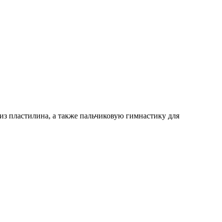
из пластилина, а также пальчиковую гимнастику для