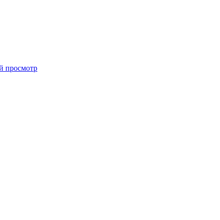
й просмотр