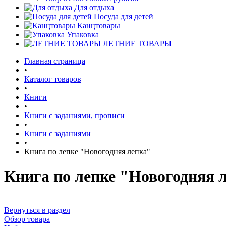
Для отдыха
Посуда для детей
Канцтовары
Упаковка
ЛЕТНИЕ ТОВАРЫ
Главная страница
•
Каталог товаров
•
Книги
•
Книги с заданиями, прописи
•
Книги с заданиями
•
Книга по лепке "Новогодняя лепка"
Книга по лепке "Новогодняя 
Вернуться в раздел
Обзор товара