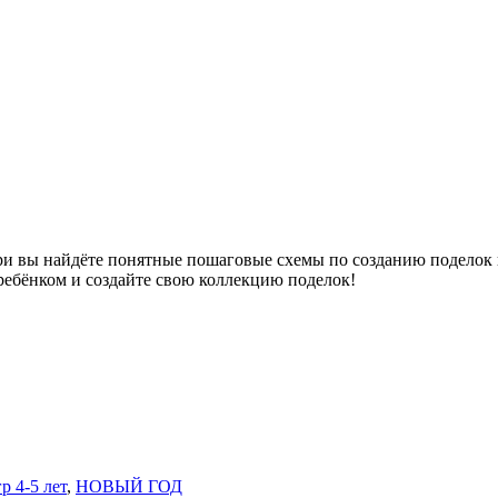
три вы найдёте понятные пошаговые схемы по созданию поделок 
 ребёнком и создайте свою коллекцию поделок!
р 4-5 лет
,
НОВЫЙ ГОД