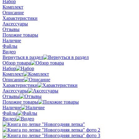
Набор
Комплект
Описание
Характеристики
Аксессуары
Отзывы
Похожие товары
Наличие
Файлы
Видео
Вернуться в раздел
Обзор товара
Набор
Комплект
Описание
Характеристики
Аксессуары
Отзывы
Похожие товары
Наличие
Файлы
Видео