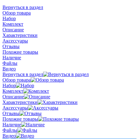
Вернуться в раздел
Обзор товара
Набор
Комплект
Описание
Характеристики
Аксессуары
Отзывы
Похожие товары
Наличие
Файлы
Видео
Вернуться в раздел
Обзор товара
Набор
Комплект
Описание
Характеристики
Аксессуары
Отзывы
Похожие товары
Наличие
Файлы
Видео