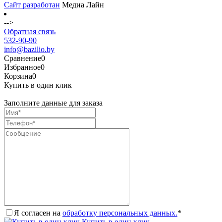
Сайт разработан
Медиа Лайн
-->
Обратная связь
532-90-90
info@bazilio.by
Сравнение
0
Избранное
0
Корзина
0
Купить в один клик
Заполните данные для заказа
Я согласен на
обработку персональных данных.
*
Купить в один клик