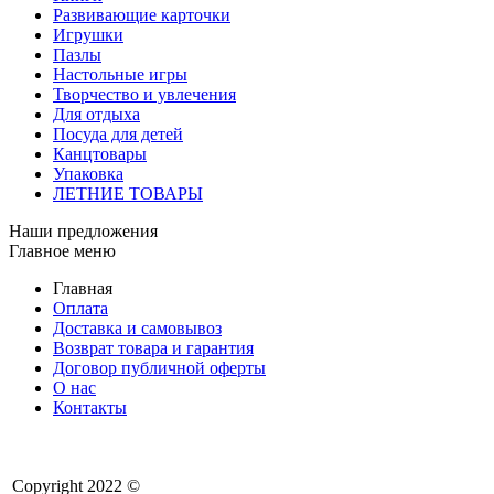
Развивающие карточки
Игрушки
Пазлы
Настольные игры
Творчество и увлечения
Для отдыха
Посуда для детей
Канцтовары
Упаковка
ЛЕТНИЕ ТОВАРЫ
Наши предложения
Главное меню
Главная
Оплата
Доставка и самовывоз
Возврат товара и гарантия
Договор публичной оферты
О нас
Контакты
Copyright 2022 ©