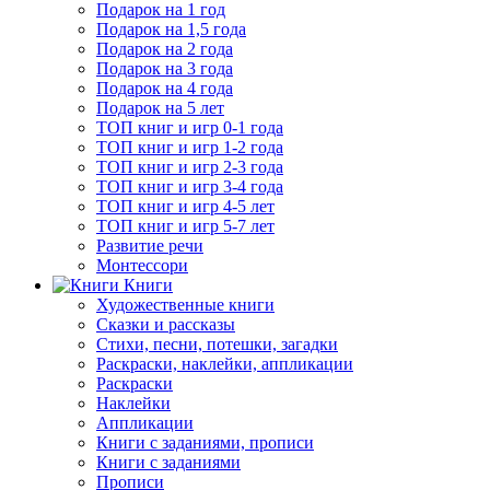
Подарок на 1 год
Подарок на 1,5 года
Подарок на 2 года
Подарок на 3 года
Подарок на 4 года
Подарок на 5 лет
ТОП книг и игр 0-1 года
ТОП книг и игр 1-2 года
ТОП книг и игр 2-3 года
ТОП книг и игр 3-4 года
ТОП книг и игр 4-5 лет
ТОП книг и игр 5-7 лет
Развитие речи
Монтессори
Книги
Художественные книги
Сказки и рассказы
Стихи, песни, потешки, загадки
Раскраски, наклейки, аппликации
Раскраски
Наклейки
Аппликации
Книги с заданиями, прописи
Книги с заданиями
Прописи