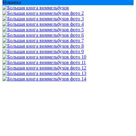
Новинка