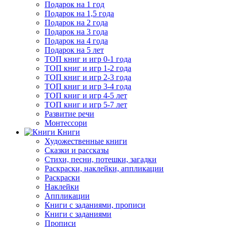
Подарок на 1 год
Подарок на 1,5 года
Подарок на 2 года
Подарок на 3 года
Подарок на 4 года
Подарок на 5 лет
ТОП книг и игр 0-1 года
ТОП книг и игр 1-2 года
ТОП книг и игр 2-3 года
ТОП книг и игр 3-4 года
ТОП книг и игр 4-5 лет
ТОП книг и игр 5-7 лет
Развитие речи
Монтессори
Книги
Художественные книги
Сказки и рассказы
Стихи, песни, потешки, загадки
Раскраски, наклейки, аппликации
Раскраски
Наклейки
Аппликации
Книги с заданиями, прописи
Книги с заданиями
Прописи