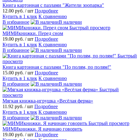
Книга картонная с пазлами "Жители зоопарка"
12.00 руб.
/ шт
Подробнее
Купить в 1 клик
К сравнению
В избранное
В наличии
Быстрый просмотр
МИМИкнижки. Перед сном
19.00 руб.
/ шт
Подробнее
Купить в 1 клик
К сравнению
В избранное
В наличии
Быстрый
просмотр
Книга картонная с пазлами "По полям, по полям!"
15.00 руб.
/ шт
Подробнее
Купить в 1 клик
К сравнению
В избранное
В наличии
Быстрый
просмотр
Мягкая книжка-игрушка «Весёлая ферма»
11.92 руб.
/ шт
Подробнее
Купить в 1 клик
К сравнению
В избранное
В наличии
Быстрый просмотр
МИМИкнижки. Я начинаю говорить
19.00 руб.
/ шт
Подробнее