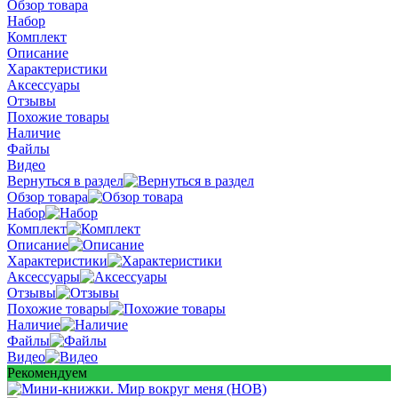
Обзор товара
Набор
Комплект
Описание
Характеристики
Аксессуары
Отзывы
Похожие товары
Наличие
Файлы
Видео
Вернуться в раздел
Обзор товара
Набор
Комплект
Описание
Характеристики
Аксессуары
Отзывы
Похожие товары
Наличие
Файлы
Видео
Рекомендуем