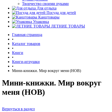
Творчество своими руками
Для отдыха
Посуда для детей
Канцтовары
Упаковка
ЛЕТНИЕ ТОВАРЫ
Главная страница
•
Каталог товаров
•
Книги
•
Книги-игрушки
•
Мини-книжки. Мир вокруг меня (НОВ)
Мини-книжки. Мир вокруг
меня (НОВ)
Вернуться в раздел