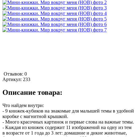
Отзывов: 0
Артикул:
233
Описание товара:
Что найдем внутри:
- 9 книжек-кубиков на знакомые для малышей темы в удобной
коробке с магнитной крышкой.
- Много красочных картинок и первые слова на важные темы.
- Каждая из книжек содержит 11 изображений на одну из тем
в возрасте от 1 года до 3 лет: домашние и дикие животные,