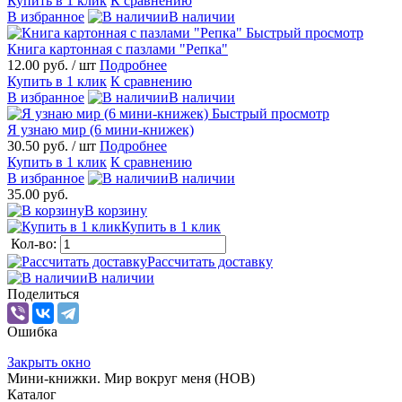
Купить в 1 клик
К сравнению
В избранное
В наличии
Быстрый просмотр
Книга картонная с пазлами "Репка"
12.00 руб.
/ шт
Подробнее
Купить в 1 клик
К сравнению
В избранное
В наличии
Быстрый просмотр
Я узнаю мир (6 мини-книжек)
30.50 руб.
/ шт
Подробнее
Купить в 1 клик
К сравнению
В избранное
В наличии
35.00 руб.
В корзину
Купить в 1 клик
Кол-во:
Рассчитать доставку
В наличии
Поделиться
Ошибка
Закрыть окно
Мини-книжки. Мир вокруг меня (НОВ)
Каталог