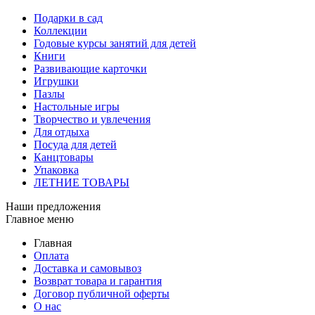
Подарки в сад
Коллекции
Годовые курсы занятий для детей
Книги
Развивающие карточки
Игрушки
Пазлы
Настольные игры
Творчество и увлечения
Для отдыха
Посуда для детей
Канцтовары
Упаковка
ЛЕТНИЕ ТОВАРЫ
Наши предложения
Главное меню
Главная
Оплата
Доставка и самовывоз
Возврат товара и гарантия
Договор публичной оферты
О нас