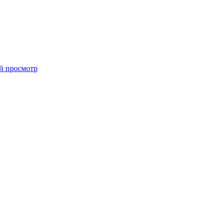
й просмотр