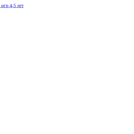
игр 4-5 лет