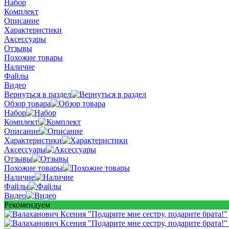
Набор
Комплект
Описание
Характеристики
Аксессуары
Отзывы
Похожие товары
Наличие
Файлы
Видео
Вернуться в раздел
Обзор товара
Набор
Комплект
Описание
Характеристики
Аксессуары
Отзывы
Похожие товары
Наличие
Файлы
Видео
Рекомендуем