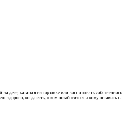
й на даче, кататься на тарзанке или воспитывать собственного
 здорово, когда есть, о ком позаботиться и кому оставить на