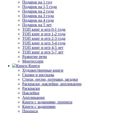
Подарок на 1 год
Подарок на 1,5 года
Подарок на 2 года
Подарок на 3 года
Подарок на 4 года
Подарок на 5 лет
ТОП книг и игр 0-1 года
ТОП книг и игр 1-2 года
ТОП книг и игр 2-3 года
ТОП книг и игр 3-4 года
ТОП книг и игр 4-5 лет
ТОП книг и игр 5-7 лет
Развитие речи
Монтессори
Книги
Художественные книги
Сказки и рассказы
Стихи, песни, потешки, загадки
Раскраски, наклейки, аппликации
Раскраски
Наклейки
Аппликации
Книги с заданиями, прописи
Книги с заданиями
Прописи