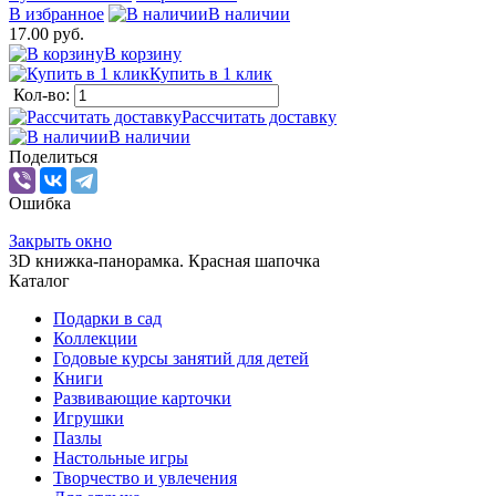
В избранное
В наличии
17.00 руб.
В корзину
Купить в 1 клик
Кол-во:
Рассчитать доставку
В наличии
Поделиться
Ошибка
Закрыть окно
3D книжка-панорамка. Красная шапочка
Каталог
Подарки в сад
Коллекции
Годовые курсы занятий для детей
Книги
Развивающие карточки
Игрушки
Пазлы
Настольные игры
Творчество и увлечения