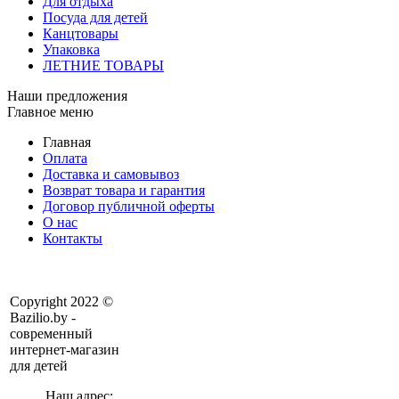
Для отдыха
Посуда для детей
Канцтовары
Упаковка
ЛЕТНИЕ ТОВАРЫ
Наши предложения
Главное меню
Главная
Оплата
Доставка и самовывоз
Возврат товара и гарантия
Договор публичной оферты
О нас
Контакты
Copyright 2022 ©
Bazilio.by -
современный
интернет-магазин
для детей
Наш адрес: