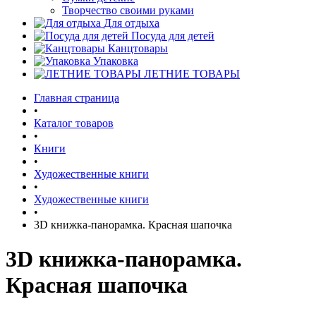
Творчество своими руками
Для отдыха
Посуда для детей
Канцтовары
Упаковка
ЛЕТНИЕ ТОВАРЫ
Главная страница
•
Каталог товаров
•
Книги
•
Художественные книги
•
Художественные книги
•
3D книжка-панорамка. Красная шапочка
3D книжка-панорамка.
Красная шапочка