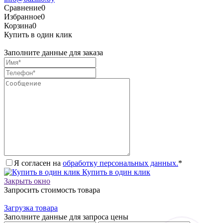
Сравнение
0
Избранное
0
Корзина
0
Купить в один клик
Заполните данные для заказа
Я согласен на
обработку персональных данных.
*
Купить в один клик
Закрыть окно
Запросить стоимость товара
Загрузка товара
Заполните данные для запроса цены