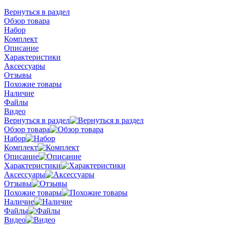
Вернуться в раздел
Обзор товара
Набор
Комплект
Описание
Характеристики
Аксессуары
Отзывы
Похожие товары
Наличие
Файлы
Видео
Вернуться в раздел
Обзор товара
Набор
Комплект
Описание
Характеристики
Аксессуары
Отзывы
Похожие товары
Наличие
Файлы
Видео