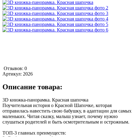
Отзывов: 0
Артикул:
2026
Описание товара:
3D книжка-панорамка. Красная шапочка
Поучительная история о Красной Шапочке, которая
отправилась навестить свою бабушку, в адаптации для самых
маленьких. Читая сказку, малыш узнает, почему нужно
слушаться родителей и быть осмотрительным и острожным.
ТОП-3 главных преимуществ: