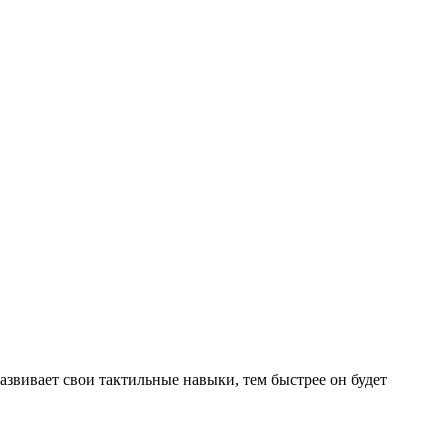
развивает свои тактильные навыки, тем быстрее он будет