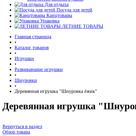
Для отдыха
Посуда для детей
Канцтовары
Упаковка
ЛЕТНИЕ ТОВАРЫ
Главная страница
•
Каталог товаров
•
Игрушки
•
Развивающие игрушки
•
Шнуровки
•
Деревянная игрушка "Шнуровка ёжик"
Деревянная игрушка "Шнуро
Вернуться в раздел
Обзор товара