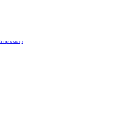
й просмотр