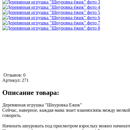
Отзывов: 0
Артикул:
271
Описание товара:
Деревянная игрушка "Шнуровка Ежик"
Сейчас, наверное, каждая мама знает взаимосвязь между мелко
говорить.
Начинать шнуровать под присмотром взрослых можно начинать 