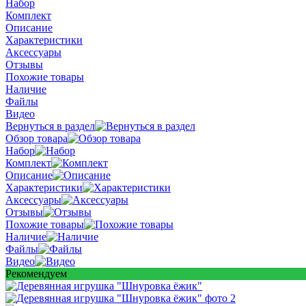
Набор
Комплект
Описание
Характеристики
Аксессуары
Отзывы
Похожие товары
Наличие
Файлы
Видео
Вернуться в раздел
Обзор товара
Набор
Комплект
Описание
Характеристики
Аксессуары
Отзывы
Похожие товары
Наличие
Файлы
Видео
Рекомендуем