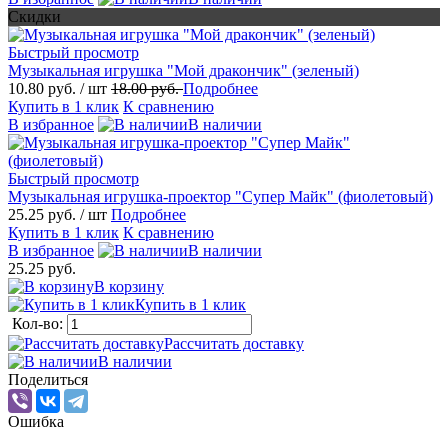
Скидки
Быстрый просмотр
Музыкальная игрушка "Мой дракончик" (зеленый)
10.80 руб.
/ шт
18.00 руб.
Подробнее
Купить в 1 клик
К сравнению
В избранное
В наличии
Быстрый просмотр
Музыкальная игрушка-проектор "Супер Майк" (фиолетовый)
25.25 руб.
/ шт
Подробнее
Купить в 1 клик
К сравнению
В избранное
В наличии
25.25 руб.
В корзину
Купить в 1 клик
Кол-во:
Рассчитать доставку
В наличии
Поделиться
Ошибка