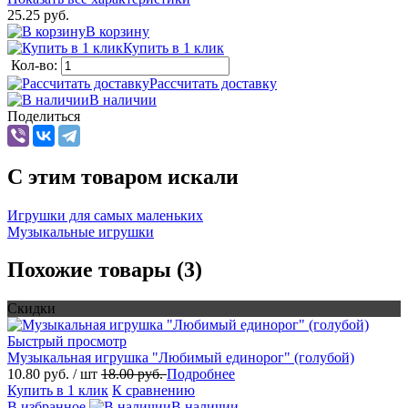
25.25 руб.
В корзину
Купить в 1 клик
Кол-во:
Рассчитать доставку
В наличии
Поделиться
C этим товаром искали
Игрушки для самых маленьких
Музыкальные игрушки
Похожие товары (3)
Скидки
Быстрый просмотр
Музыкальная игрушка "Любимый единорог" (голубой)
10.80 руб.
/ шт
18.00 руб.
Подробнее
Купить в 1 клик
К сравнению
В избранное
В наличии