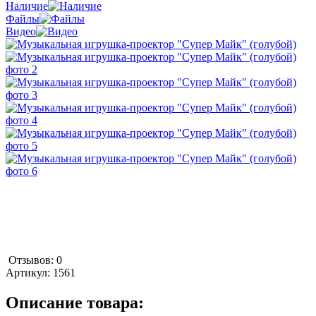
Наличие
Файлы
Видео
Отзывов: 0
Артикул:
1561
Описание товара: