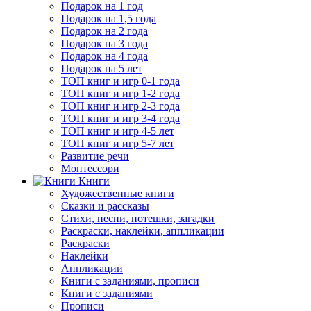
Подарок на 1 год
Подарок на 1,5 года
Подарок на 2 года
Подарок на 3 года
Подарок на 4 года
Подарок на 5 лет
ТОП книг и игр 0-1 года
ТОП книг и игр 1-2 года
ТОП книг и игр 2-3 года
ТОП книг и игр 3-4 года
ТОП книг и игр 4-5 лет
ТОП книг и игр 5-7 лет
Развитие речи
Монтессори
Книги
Художественные книги
Сказки и рассказы
Стихи, песни, потешки, загадки
Раскраски, наклейки, аппликации
Раскраски
Наклейки
Аппликации
Книги с заданиями, прописи
Книги с заданиями
Прописи