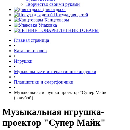
Творчество своими руками
Для отдыха
Посуда для детей
Канцтовары
Упаковка
ЛЕТНИЕ ТОВАРЫ
Главная страница
•
Каталог товаров
•
Игрушки
•
Музыкальные и интерактивные игрушки
•
Планшетики и смартфончики
•
Музыкальная игрушка-проектор "Супер Майк"
(голубой)
Музыкальная игрушка-
проектор "Супер Майк"