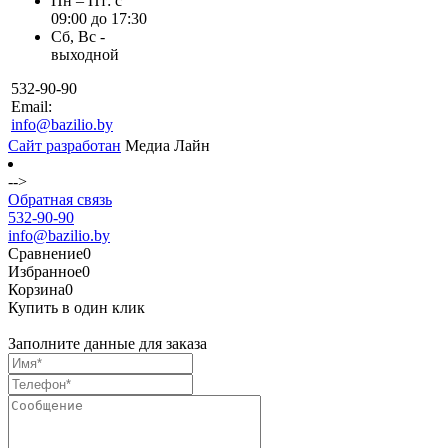
Пн – Пт: с
09:00 до 17:30
Сб, Вс -
выходной
532-90-90
Email:
info@bazilio.by
Сайт разработан
Медиа Лайн
-->
Обратная связь
532-90-90
info@bazilio.by
Сравнение
0
Избранное
0
Корзина
0
Купить в один клик
Заполните данные для заказа