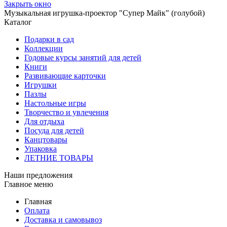
Закрыть окно
Музыкальная игрушка-проектор "Супер Майк" (голубой)
Каталог
Подарки в сад
Коллекции
Годовые курсы занятий для детей
Книги
Развивающие карточки
Игрушки
Пазлы
Настольные игры
Творчество и увлечения
Для отдыха
Посуда для детей
Канцтовары
Упаковка
ЛЕТНИЕ ТОВАРЫ
Наши предложения
Главное меню
Главная
Оплата
Доставка и самовывоз