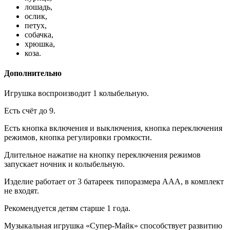
лошадь,
ослик,
петух,
собачка,
хрюшка,
коза.
Дополнительно
Игрушка воспроизводит 1 колыбельную.
Есть счёт до 9.
Есть кнопка включения и выключения, кнопка переключения
режимов, кнопка регулировки громкости.
Длительное нажатие на кнопку переключения режимов
запускает ночник и колыбельную.
Изделие работает от 3 батареек типоразмера AAA, в комплект
не входят.
Рекомендуется детям старше 1 года.
Музыкальная игрушка «Супер-Майк» способствует развитию