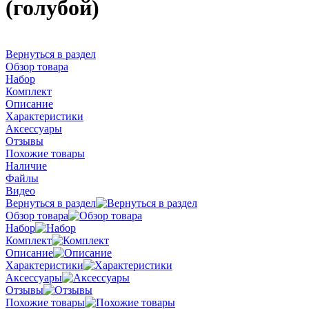
(голубой)
Вернуться в раздел
Обзор товара
Набор
Комплект
Описание
Характеристики
Аксессуары
Отзывы
Похожие товары
Наличие
Файлы
Видео
Вернуться в раздел
Обзор товара
Набор
Комплект
Описание
Характеристики
Аксессуары
Отзывы
Похожие товары