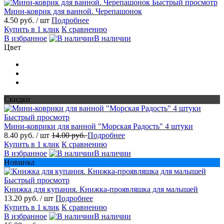
Быстрый просмотр
Мини-коврик для ванной. Черепашонок
4.50 руб.
/ шт
Подробнее
Купить в 1 клик
К сравнению
В избранное
В наличии
Цвет
Скидки
Быстрый просмотр
Мини-коврики для ванной "Морская Радость" 4 штуки
8.40 руб.
/ шт
14.00 руб.
Подробнее
Купить в 1 клик
К сравнению
В избранное
В наличии
Новинка
Быстрый просмотр
Книжка для купания. Книжка-проявляшка для малышей
13.20 руб.
/ шт
Подробнее
Купить в 1 клик
К сравнению
В избранное
В наличии