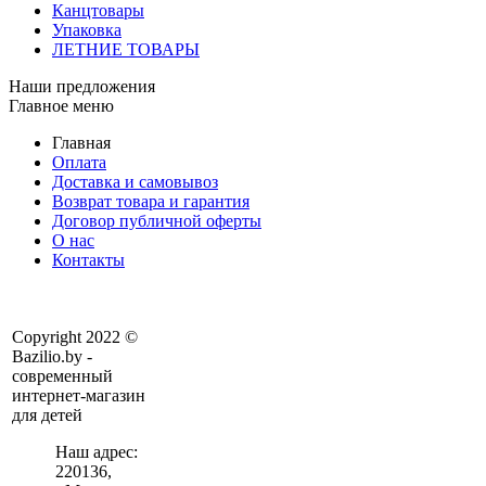
Канцтовары
Упаковка
ЛЕТНИЕ ТОВАРЫ
Наши предложения
Главное меню
Главная
Оплата
Доставка и самовывоз
Возврат товара и гарантия
Договор публичной оферты
О нас
Контакты
Copyright 2022 ©
Bazilio.by -
современный
интернет-магазин
для детей
Наш адрес:
220136
,