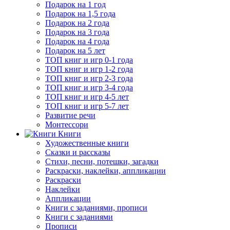
Подарок на 1 год
Подарок на 1,5 года
Подарок на 2 года
Подарок на 3 года
Подарок на 4 года
Подарок на 5 лет
ТОП книг и игр 0-1 года
ТОП книг и игр 1-2 года
ТОП книг и игр 2-3 года
ТОП книг и игр 3-4 года
ТОП книг и игр 4-5 лет
ТОП книг и игр 5-7 лет
Развитие речи
Монтессори
Книги
Художественные книги
Сказки и рассказы
Стихи, песни, потешки, загадки
Раскраски, наклейки, аппликации
Раскраски
Наклейки
Аппликации
Книги с заданиями, прописи
Книги с заданиями
Прописи