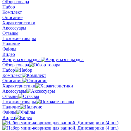
Обзор товара
Набор
Комплект
Описание
Характеристики
Аксессуары
Отзывы
Похожие товары
Наличие
Файлы
Видео
Вернуться в раздел
Обзор товара
Набор
Комплект
Описание
Характеристики
Аксессуары
Отзывы
Похожие товары
Наличие
Файлы
Видео