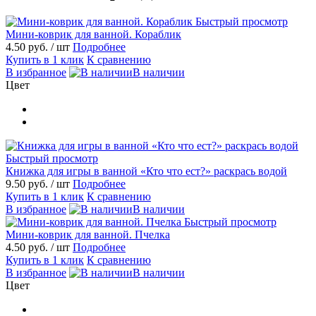
Быстрый просмотр
Мини-коврик для ванной. Кораблик
4.50 руб.
/ шт
Подробнее
Купить в 1 клик
К сравнению
В избранное
В наличии
Цвет
Быстрый просмотр
Книжка для игры в ванной «Кто что ест?» раскрась водой
9.50 руб.
/ шт
Подробнее
Купить в 1 клик
К сравнению
В избранное
В наличии
Быстрый просмотр
Мини-коврик для ванной. Пчелка
4.50 руб.
/ шт
Подробнее
Купить в 1 клик
К сравнению
В избранное
В наличии
Цвет