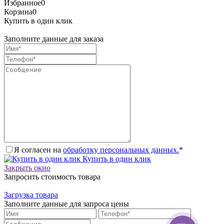
Избранное
0
Корзина
0
Купить в один клик
Заполните данные для заказа
Я согласен на
обработку персональных данных.
*
Купить в один клик
Закрыть окно
Запросить стоимость товара
Загрузка товара
Заполните данные для запроса цены