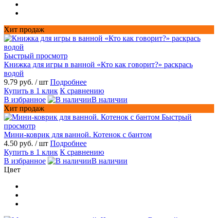
Хит продаж
Быстрый просмотр
Книжка для игры в ванной «Кто как говорит?» раскрась
водой
9.79 руб.
/ шт
Подробнее
Купить в 1 клик
К сравнению
В избранное
В наличии
Хит продаж
Быстрый
просмотр
Мини-коврик для ванной. Котенок с бантом
4.50 руб.
/ шт
Подробнее
Купить в 1 клик
К сравнению
В избранное
В наличии
Цвет