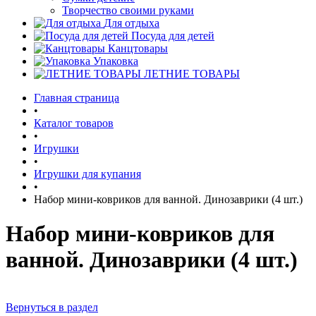
Творчество своими руками
Для отдыха
Посуда для детей
Канцтовары
Упаковка
ЛЕТНИЕ ТОВАРЫ
Главная страница
•
Каталог товаров
•
Игрушки
•
Игрушки для купания
•
Набор мини-ковриков для ванной. Динозаврики (4 шт.)
Набор мини-ковриков для
ванной. Динозаврики (4 шт.)
Вернуться в раздел