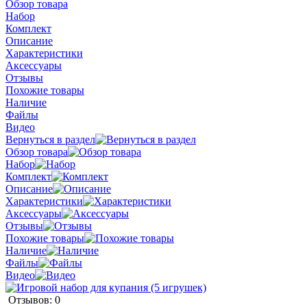
Обзор товара
Набор
Комплект
Описание
Характеристики
Аксессуары
Отзывы
Похожие товары
Наличие
Файлы
Видео
Вернуться в раздел
Обзор товара
Набор
Комплект
Описание
Характеристики
Аксессуары
Отзывы
Похожие товары
Наличие
Файлы
Видео
Отзывов: 0