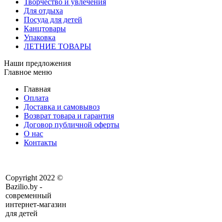
Творчество и увлечения
Для отдыха
Посуда для детей
Канцтовары
Упаковка
ЛЕТНИЕ ТОВАРЫ
Наши предложения
Главное меню
Главная
Оплата
Доставка и самовывоз
Возврат товара и гарантия
Договор публичной оферты
О нас
Контакты
Copyright 2022 ©
Bazilio.by -
современный
интернет-магазин
для детей