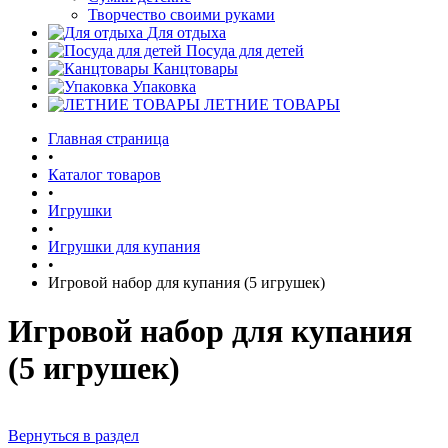
Творчество своими руками
Для отдыха
Посуда для детей
Канцтовары
Упаковка
ЛЕТНИЕ ТОВАРЫ
Главная страница
•
Каталог товаров
•
Игрушки
•
Игрушки для купания
•
Игровой набор для купания (5 игрушек)
Игровой набор для купания
(5 игрушек)
Вернуться в раздел