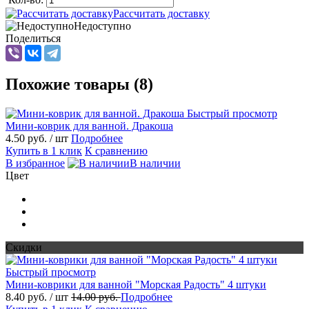
Рассчитать доставку
Недоступно
Поделиться
Похожие товары (8)
Быстрый просмотр
Мини-коврик для ванной. Дракоша
4.50 руб.
/ шт
Подробнее
Купить в 1 клик
К сравнению
В избранное
В наличии
Цвет
Скидки
Быстрый просмотр
Мини-коврики для ванной "Морская Радость" 4 штуки
8.40 руб.
/ шт
14.00 руб.
Подробнее