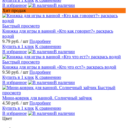
Купить в 1 клик
К сравнению
В избранное
В наличии
Хит продаж
Быстрый просмотр
Книжка для игры в ванной «Кто как говорит?» раскрась
водой
9.79 руб.
/ шт
Подробнее
Купить в 1 клик
К сравнению
В избранное
В наличии
Быстрый просмотр
Книжка для игры в ванной «Кто что ест?» раскрась водой
9.50 руб.
/ шт
Подробнее
Купить в 1 клик
К сравнению
В избранное
В наличии
Быстрый
просмотр
Мини-коврик для ванной. Солнечный зайчик
4.50 руб.
/ шт
Подробнее
Купить в 1 клик
К сравнению
В избранное
В наличии
Цвет