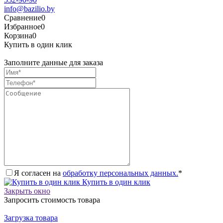
info@bazilio.by
Сравнение
0
Избранное
0
Корзина
0
Купить в один клик
Заполните данные для заказа
Я согласен на
обработку персональных данных.
*
Купить в один клик
Закрыть окно
Запросить стоимость товара
Загрузка товара