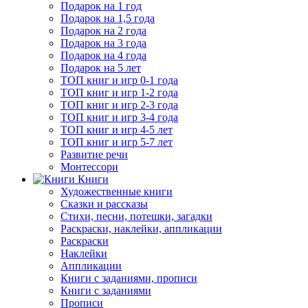
Подарок на 1 год
Подарок на 1,5 года
Подарок на 2 года
Подарок на 3 года
Подарок на 4 года
Подарок на 5 лет
ТОП книг и игр 0-1 года
ТОП книг и игр 1-2 года
ТОП книг и игр 2-3 года
ТОП книг и игр 3-4 года
ТОП книг и игр 4-5 лет
ТОП книг и игр 5-7 лет
Развитие речи
Монтессори
Книги
Художественные книги
Сказки и рассказы
Стихи, песни, потешки, загадки
Раскраски, наклейки, аппликации
Раскраски
Наклейки
Аппликации
Книги с заданиями, прописи
Книги с заданиями
Прописи