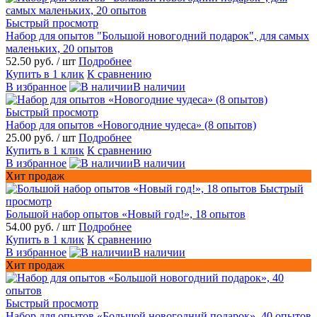
Быстрый просмотр
Набор для опытов "Большой новогодний подарок", для самых
маленьких, 20 опытов
52.50 руб.
/ шт
Подробнее
Купить в 1 клик
К сравнению
В избранное
В наличии
Быстрый просмотр
Набор для опытов «Новогодние чудеса» (8 опытов)
25.00 руб.
/ шт
Подробнее
Купить в 1 клик
К сравнению
В избранное
В наличии
Хит продаж
Быстрый
просмотр
Большой набор опытов «Новый год!», 18 опытов
54.00 руб.
/ шт
Подробнее
Купить в 1 клик
К сравнению
В избранное
В наличии
Хит продаж
Быстрый просмотр
Набор для опытов «Большой новогодний подарок», 40 опытов