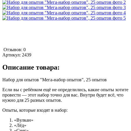
Отзывов: 0
Артикул:
2439
Описание товара:
Набор для опытов "Мега-набор опытов", 25 опытов
Если вы с ребёнком ещё не определились, какие опыты хотите
провести — этот набор точно для вас. Внутри будет всё, что
нужно для 25 разных опытов.
Опыты, которые входят в набор:
«Вулкан»
«Лёд»
«Снег»