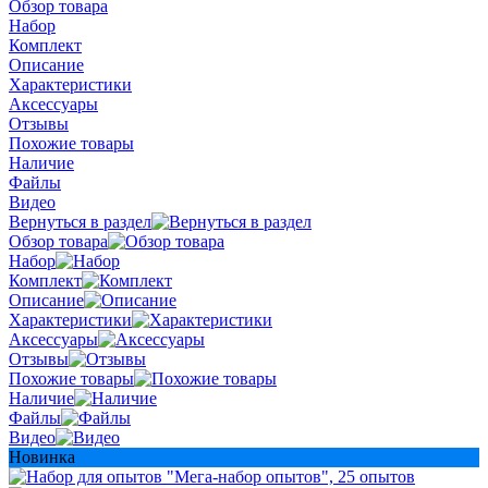
Обзор товара
Набор
Комплект
Описание
Характеристики
Аксессуары
Отзывы
Похожие товары
Наличие
Файлы
Видео
Вернуться в раздел
Обзор товара
Набор
Комплект
Описание
Характеристики
Аксессуары
Отзывы
Похожие товары
Наличие
Файлы
Видео
Новинка