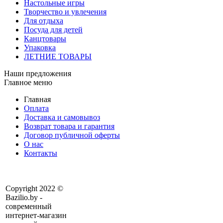
Настольные игры
Творчество и увлечения
Для отдыха
Посуда для детей
Канцтовары
Упаковка
ЛЕТНИЕ ТОВАРЫ
Наши предложения
Главное меню
Главная
Оплата
Доставка и самовывоз
Возврат товара и гарантия
Договор публичной оферты
О нас
Контакты
Copyright 2022 ©
Bazilio.by -
современный
интернет-магазин