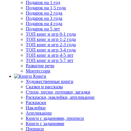
Подарок на 1 год
Подарок на 1,5 года
Подарок на 2 года
Подарок на 3 года
Подарок на 4 года
Подарок на 5 лет
ТОП книг и игр 0-1 года
ТОП книг и игр 1-2 года
ТОП книг и игр 2-3 года
ТОП книг и игр 3-4 года
ТОП книг и игр 4-5 лет
ТОП книг и игр 5-7 лет
Развитие речи
Монтессори
Книги
Художественные книги
Сказки и рассказы
Стихи, песни, потешки, загадки
Раскраски, наклейки, аппликации
Раскраски
Наклейки
Аппликации
Книги с заданиями, прописи
Книги с заданиями
Прописи