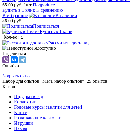
65.00 руб.
/ шт
Подробнее
Купить в 1 клик
К сравнению
В избранное
В наличии
46.00 руб.
Подписаться
Купить в 1 клик
Кол-во:
Рассчитать доставку
Недоступно
Поделиться
Ошибка
Закрыть окно
Набор для опытов "Мега-набор опытов", 25 опытов
Каталог
Подарки в сад
Коллекции
Годовые курсы занятий для детей
Книги
Развивающие карточки
Игрушки
Пазлы