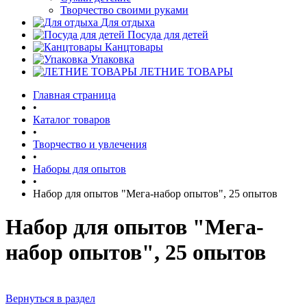
Творчество своими руками
Для отдыха
Посуда для детей
Канцтовары
Упаковка
ЛЕТНИЕ ТОВАРЫ
Главная страница
•
Каталог товаров
•
Творчество и увлечения
•
Наборы для опытов
•
Набор для опытов "Мега-набор опытов", 25 опытов
Набор для опытов "Мега-
набор опытов", 25 опытов
Вернуться в раздел