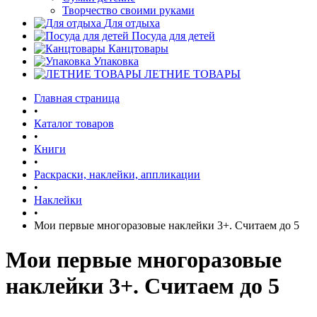
Творчество своими руками
Для отдыха
Посуда для детей
Канцтовары
Упаковка
ЛЕТНИЕ ТОВАРЫ
Главная страница
•
Каталог товаров
•
Книги
•
Раскраски, наклейки, аппликации
•
Наклейки
•
Мои первые многоразовые наклейки 3+. Считаем до 5
Мои первые многоразовые
наклейки 3+. Считаем до 5