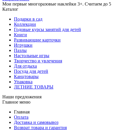
Мои первые многоразовые наклейки 3+. Считаем до 5
Каталог
Подарки в сад
Коллекции
Годовые курсы занятий для детей
Книги
Развивающие карточки
Игрушки
Пазлы
Настольные игры
Творчество и увлечения
Для отдыха
Посуда для детей
Канцтовары
Упаковка
ЛЕТНИЕ ТОВАРЫ
Наши предложения
Главное меню
Главная
Оплата
Доставка и самовывоз
Возврат товара и гарантия