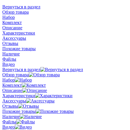
Вернуться в раздел
Обзор товара
Набор
Комплект
Описание
Характеристики
Аксессуары
Отзывы
Похожие товары
Наличие
Файлы
Видео
Вернуться в раздел
Обзор товара
Набор
Комплект
Описание
Характеристики
Аксессуары
Отзывы
Похожие товары
Наличие
Файлы
Видео