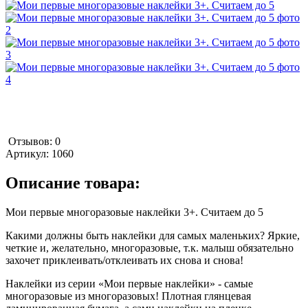
Отзывов: 0
Артикул:
1060
Описание товара:
Мои первые многоразовые наклейки 3+. Считаем до 5
Какими должны быть наклейки для самых маленьких? Яркие,
четкие и, желательно, многоразовые, т.к. малыш обязательно
захочет приклеивать/отклеивать их снова и снова!
Наклейки из серии «Мои первые наклейки» - самые
многоразовые из многоразовых! Плотная глянцевая