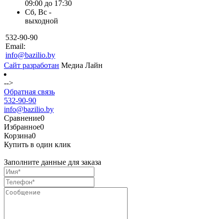
09:00 до 17:30
Сб, Вс -
выходной
532-90-90
Email:
info@bazilio.by
Сайт разработан
Медиа Лайн
-->
Обратная связь
532-90-90
info@bazilio.by
Сравнение
0
Избранное
0
Корзина
0
Купить в один клик
Заполните данные для заказа