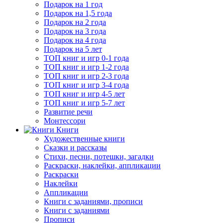
Подарок на 1 год
Подарок на 1,5 года
Подарок на 2 года
Подарок на 3 года
Подарок на 4 года
Подарок на 5 лет
ТОП книг и игр 0-1 года
ТОП книг и игр 1-2 года
ТОП книг и игр 2-3 года
ТОП книг и игр 3-4 года
ТОП книг и игр 4-5 лет
ТОП книг и игр 5-7 лет
Развитие речи
Монтессори
Книги
Художественные книги
Сказки и рассказы
Стихи, песни, потешки, загадки
Раскраски, наклейки, аппликации
Раскраски
Наклейки
Аппликации
Книги с заданиями, прописи
Книги с заданиями
Прописи