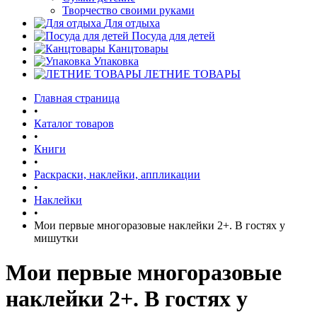
Творчество своими руками
Для отдыха
Посуда для детей
Канцтовары
Упаковка
ЛЕТНИЕ ТОВАРЫ
Главная страница
•
Каталог товаров
•
Книги
•
Раскраски, наклейки, аппликации
•
Наклейки
•
Мои первые многоразовые наклейки 2+. В гостях у
мишутки
Мои первые многоразовые
наклейки 2+. В гостях у