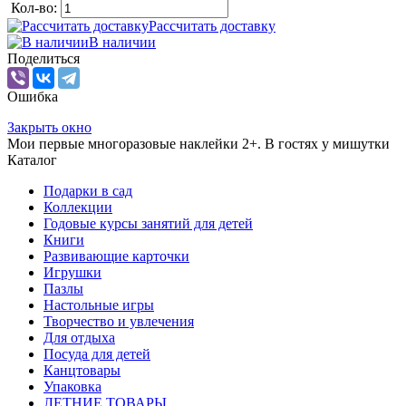
Кол-во:
Рассчитать доставку
В наличии
Поделиться
Ошибка
Закрыть окно
Мои первые многоразовые наклейки 2+. В гостях у мишутки
Каталог
Подарки в сад
Коллекции
Годовые курсы занятий для детей
Книги
Развивающие карточки
Игрушки
Пазлы
Настольные игры
Творчество и увлечения
Для отдыха
Посуда для детей
Канцтовары
Упаковка
ЛЕТНИЕ ТОВАРЫ