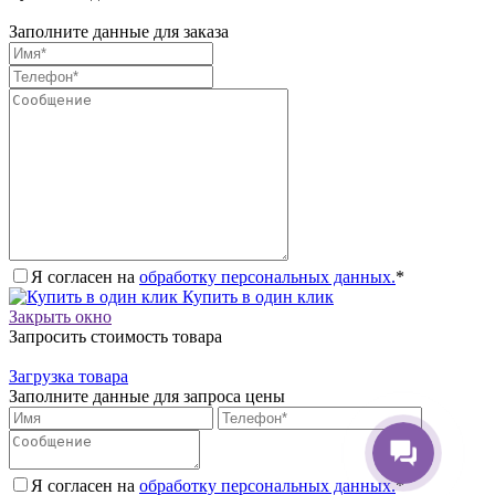
Заполните данные для заказа
Я согласен на
обработку персональных данных.
*
Купить в один клик
Закрыть окно
Запросить стоимость товара
Загрузка товара
Заполните данные для запроса цены
Я согласен на
обработку персональных данных.
*