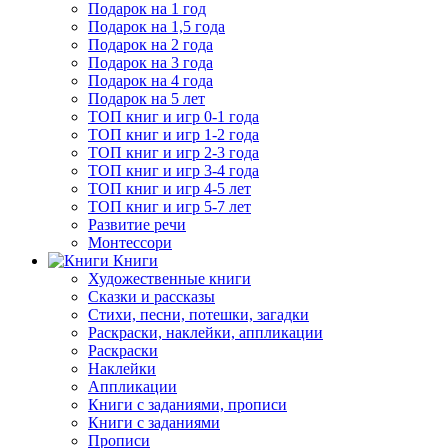
Подарок на 1 год
Подарок на 1,5 года
Подарок на 2 года
Подарок на 3 года
Подарок на 4 года
Подарок на 5 лет
ТОП книг и игр 0-1 года
ТОП книг и игр 1-2 года
ТОП книг и игр 2-3 года
ТОП книг и игр 3-4 года
ТОП книг и игр 4-5 лет
ТОП книг и игр 5-7 лет
Развитие речи
Монтессори
Книги
Художественные книги
Сказки и рассказы
Стихи, песни, потешки, загадки
Раскраски, наклейки, аппликации
Раскраски
Наклейки
Аппликации
Книги с заданиями, прописи
Книги с заданиями
Прописи