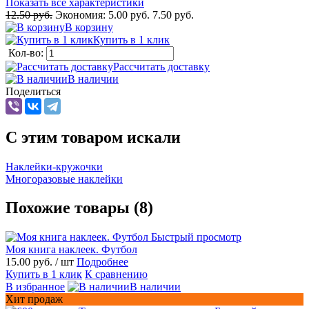
Показать все характеристики
12.50 руб.
Экономия:
5.00 руб.
7.50 руб.
В корзину
Купить в 1 клик
Кол-во:
Рассчитать доставку
В наличии
Поделиться
C этим товаром искали
Наклейки-кружочки
Многоразовые наклейки
Похожие товары (8)
Быстрый просмотр
Моя книга наклеек. Футбол
15.00 руб.
/ шт
Подробнее
Купить в 1 клик
К сравнению
В избранное
В наличии
Хит продаж