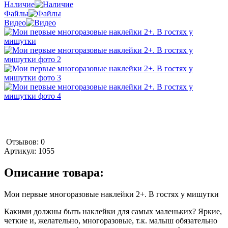
Наличие
Файлы
Видео
Отзывов: 0
Артикул:
1055
Описание товара:
Мои первые многоразовые наклейки 2+. В гостях у мишутки
Какими должны быть наклейки для самых маленьких? Яркие,
четкие и, желательно, многоразовые, т.к. малыш обязательно