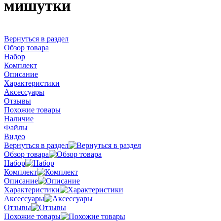
мишутки
Вернуться в раздел
Обзор товара
Набор
Комплект
Описание
Характеристики
Аксессуары
Отзывы
Похожие товары
Наличие
Файлы
Видео
Вернуться в раздел
Обзор товара
Набор
Комплект
Описание
Характеристики
Аксессуары
Отзывы
Похожие товары