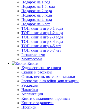
Подарок на 1 год
Подарок на 1,5 года
Подарок на 2 года
Подарок на 3 года
Подарок на 4 года
Подарок на 5 лет
ТОП книг и игр 0-1 года
ТОП книг и игр 1-2 года
ТОП книг и игр 2-3 года
ТОП книг и игр 3-4 года
ТОП книг и игр 4-5 лет
ТОП книг и игр 5-7 лет
Развитие речи
Монтессори
Книги
Художественные книги
Сказки и рассказы
Стихи, песни, потешки, загадки
Раскраски, наклейки, аппликации
Раскраски
Наклейки
Аппликации
Книги с заданиями, прописи
Книги с заданиями
Прописи