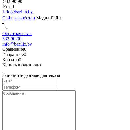
532-90-90
Email:
info@bazilio.by
Сайт разработан
Медиа Лайн
-->
Обратная связь
532-90-90
info@bazilio.by
Сравнение
0
Избранное
0
Корзина
0
Купить в один клик
Заполните данные для заказа