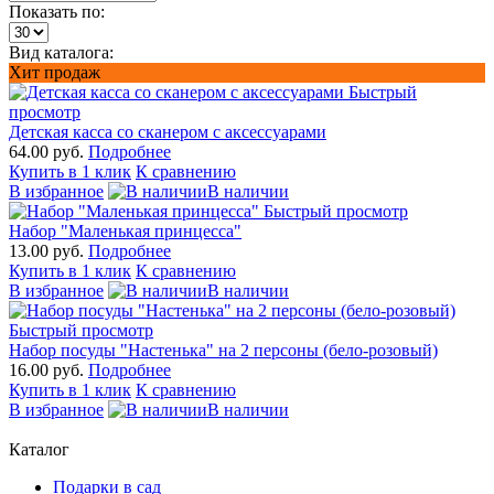
Показать по:
Вид каталога:
Хит продаж
Быстрый
просмотр
Детская касса со сканером с аксессуарами
64.00 руб.
Подробнее
Купить в 1 клик
К сравнению
В избранное
В наличии
Быстрый просмотр
Набор "Маленькая принцесса"
13.00 руб.
Подробнее
Купить в 1 клик
К сравнению
В избранное
В наличии
Быстрый просмотр
Набор посуды "Настенька" на 2 персоны (бело-розовый)
16.00 руб.
Подробнее
Купить в 1 клик
К сравнению
В избранное
В наличии
Каталог
Подарки в сад