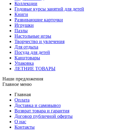
Коллекции
Годовые курсы занятий для детей
Книги
Развивающие карточки
Игрушки
Пазлы
Настольные игры
Творчество и увлечения
Для отдыха
Посуда для детей
Канцтовары
Упаковка
ЛЕТНИЕ ТОВАРЫ
Наши предложения
Главное меню
Главная
Оплата
Доставка и самовывоз
Возврат товара и гарантия
Договор публичной оферты
О нас
Контакты