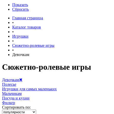
Показать
Сбросить
Главная страница
•
Каталог товаров
•
Игрушки
•
Сюжетно-ролевые игры
•
Девочкам
Сюжетно-ролевые игры
Девочкам
✖
Полесье
Игрушки для самых маленьких
Мальчикам
Посуда и кухни
Фильтр
Сортировать по: