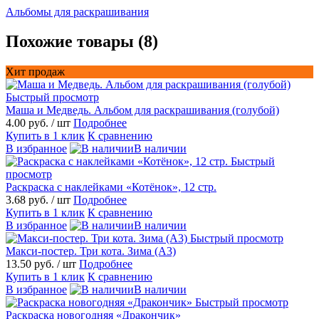
Альбомы для раскрашивания
Похожие товары (8)
Хит продаж
Быстрый просмотр
Маша и Медведь. Альбом для раскрашивания (голубой)
4.00 руб.
/ шт
Подробнее
Купить в 1 клик
К сравнению
В избранное
В наличии
Быстрый
просмотр
Раскраска с наклейками «Котёнок», 12 стр.
3.68 руб.
/ шт
Подробнее
Купить в 1 клик
К сравнению
В избранное
В наличии
Быстрый просмотр
Maкси-постер. Три кота. Зима (А3)
13.50 руб.
/ шт
Подробнее
Купить в 1 клик
К сравнению
В избранное
В наличии
Быстрый просмотр
Раскраска новогодняя «Дракончик»