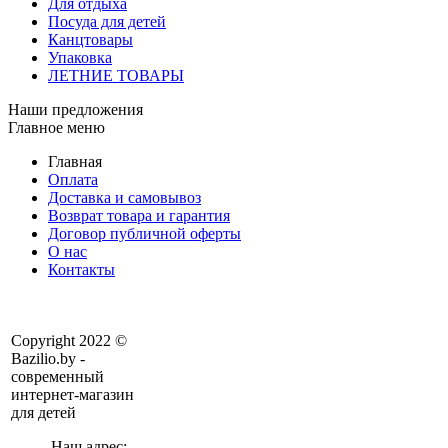
Для отдыха
Посуда для детей
Канцтовары
Упаковка
ЛЕТНИЕ ТОВАРЫ
Наши предложения
Главное меню
Главная
Оплата
Доставка и самовывоз
Возврат товара и гарантия
Договор публичной оферты
О нас
Контакты
Copyright 2022 ©
Bazilio.by -
современный
интернет-магазин
для детей
Наш адрес: