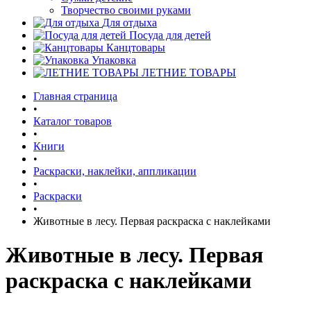
Творчество своими руками
Для отдыха
Посуда для детей
Канцтовары
Упаковка
ЛЕТНИЕ ТОВАРЫ
Главная страница
•
Каталог товаров
•
Книги
•
Раскраски, наклейки, аппликации
•
Раскраски
•
Животные в лесу. Первая раскраска с наклейками
Животные в лесу. Первая
раскраска с наклейками