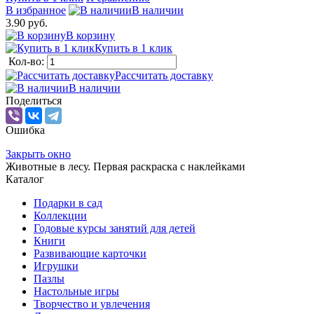
В избранное
В наличии
3.90 руб.
В корзину
Купить в 1 клик
Кол-во:
Рассчитать доставку
В наличии
Поделиться
Ошибка
Закрыть окно
Животные в лесу. Первая раскраска с наклейками
Каталог
Подарки в сад
Коллекции
Годовые курсы занятий для детей
Книги
Развивающие карточки
Игрушки
Пазлы
Настольные игры
Творчество и увлечения