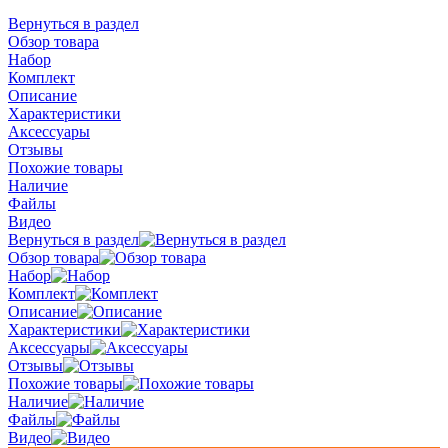
Вернуться в раздел
Обзор товара
Набор
Комплект
Описание
Характеристики
Аксессуары
Отзывы
Похожие товары
Наличие
Файлы
Видео
Вернуться в раздел
Обзор товара
Набор
Комплект
Описание
Характеристики
Аксессуары
Отзывы
Похожие товары
Наличие
Файлы
Видео