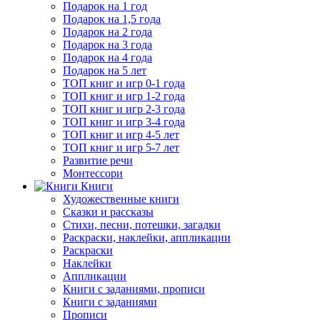
Подарок на 1 год
Подарок на 1,5 года
Подарок на 2 года
Подарок на 3 года
Подарок на 4 года
Подарок на 5 лет
ТОП книг и игр 0-1 года
ТОП книг и игр 1-2 года
ТОП книг и игр 2-3 года
ТОП книг и игр 3-4 года
ТОП книг и игр 4-5 лет
ТОП книг и игр 5-7 лет
Развитие речи
Монтессори
Книги
Художественные книги
Сказки и рассказы
Стихи, песни, потешки, загадки
Раскраски, наклейки, аппликации
Раскраски
Наклейки
Аппликации
Книги с заданиями, прописи
Книги с заданиями
Прописи