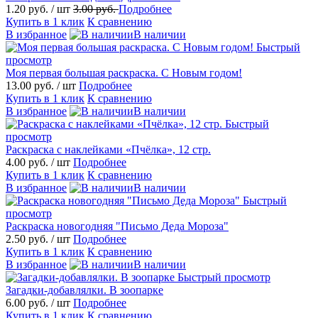
1.20 руб.
/ шт
3.00 руб.
Подробнее
Купить в 1 клик
К сравнению
В избранное
В наличии
Быстрый
просмотр
Моя первая большая раскраска. С Новым годом!
13.00 руб.
/ шт
Подробнее
Купить в 1 клик
К сравнению
В избранное
В наличии
Быстрый
просмотр
Раскраска с наклейками «Пчёлка», 12 стр.
4.00 руб.
/ шт
Подробнее
Купить в 1 клик
К сравнению
В избранное
В наличии
Быстрый
просмотр
Раскраска новогодняя "Письмо Деда Мороза"
2.50 руб.
/ шт
Подробнее
Купить в 1 клик
К сравнению
В избранное
В наличии
Быстрый просмотр
Загадки-добавлялки. В зоопарке
6.00 руб.
/ шт
Подробнее
Купить в 1 клик
К сравнению