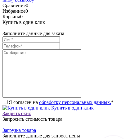
Сравнение
0
Избранное
0
Корзина
0
Купить в один клик
Заполните данные для заказа
Я согласен на
обработку персональных данных.
*
Купить в один клик
Закрыть окно
Запросить стоимость товара
Загрузка товара
Заполните данные для запроса цены