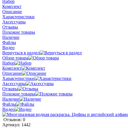
Набор
Комплект
Описание
Характеристики
Аксессуары
Отзывы
Похожие товары
Наличие
Файлы
Видео
Вернуться в раздел
Обзор товара
Набор
Комплект
Описание
Характеристики
Аксессуары
Отзывы
Похожие товары
Наличие
Файлы
Видео
Отзывов: 0
Артикул:
1442