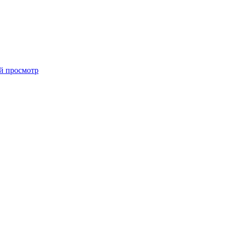
й просмотр