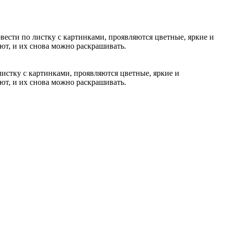
вести по листку с картинками, проявляются цветные, яркие и
т, и их снова можно раскрашивать.
истку с картинками, проявляются цветные, яркие и
т, и их снова можно раскрашивать.