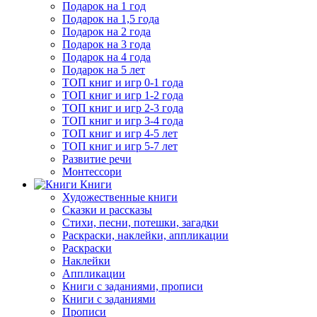
Подарок на 1 год
Подарок на 1,5 года
Подарок на 2 года
Подарок на 3 года
Подарок на 4 года
Подарок на 5 лет
ТОП книг и игр 0-1 года
ТОП книг и игр 1-2 года
ТОП книг и игр 2-3 года
ТОП книг и игр 3-4 года
ТОП книг и игр 4-5 лет
ТОП книг и игр 5-7 лет
Развитие речи
Монтессори
Книги
Художественные книги
Сказки и рассказы
Стихи, песни, потешки, загадки
Раскраски, наклейки, аппликации
Раскраски
Наклейки
Аппликации
Книги с заданиями, прописи
Книги с заданиями
Прописи