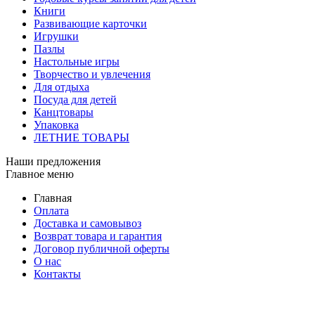
Книги
Развивающие карточки
Игрушки
Пазлы
Настольные игры
Творчество и увлечения
Для отдыха
Посуда для детей
Канцтовары
Упаковка
ЛЕТНИЕ ТОВАРЫ
Наши предложения
Главное меню
Главная
Оплата
Доставка и самовывоз
Возврат товара и гарантия
Договор публичной оферты
О нас
Контакты