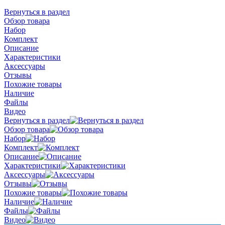
Вернуться в раздел
Обзор товара
Набор
Комплект
Описание
Характеристики
Аксессуары
Отзывы
Похожие товары
Наличие
Файлы
Видео
Вернуться в раздел
Обзор товара
Набор
Комплект
Описание
Характеристики
Аксессуары
Отзывы
Похожие товары
Наличие
Файлы
Видео