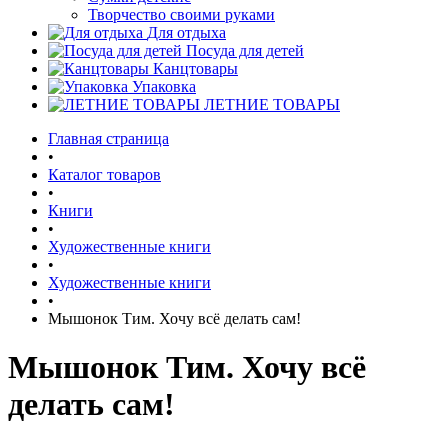
Творчество своими руками
Для отдыха
Посуда для детей
Канцтовары
Упаковка
ЛЕТНИЕ ТОВАРЫ
Главная страница
•
Каталог товаров
•
Книги
•
Художественные книги
•
Художественные книги
•
Мышонок Тим. Хочу всё делать сам!
Мышонок Тим. Хочу всё
делать сам!