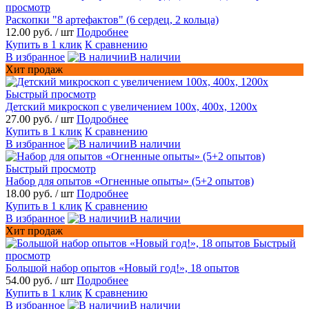
просмотр
Раскопки "8 артефактов" (6 сердец, 2 кольца)
12.00 руб.
/ шт
Подробнее
Купить в 1 клик
К сравнению
В избранное
В наличии
Хит продаж
Быстрый просмотр
Детский микроскоп с увеличением 100х, 400х, 1200х
27.00 руб.
/ шт
Подробнее
Купить в 1 клик
К сравнению
В избранное
В наличии
Быстрый просмотр
Набор для опытов «Огненные опыты» (5+2 опытов)
18.00 руб.
/ шт
Подробнее
Купить в 1 клик
К сравнению
В избранное
В наличии
Хит продаж
Быстрый
просмотр
Большой набор опытов «Новый год!», 18 опытов
54.00 руб.
/ шт
Подробнее
Купить в 1 клик
К сравнению
В избранное
В наличии