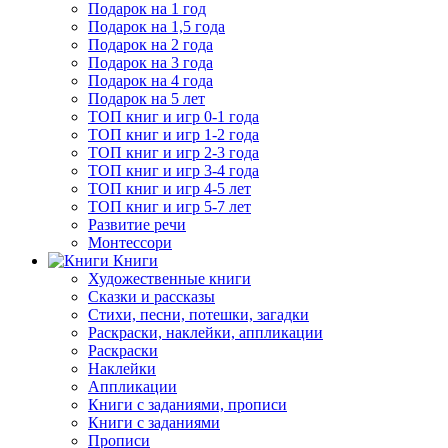
Подарок на 1 год
Подарок на 1,5 года
Подарок на 2 года
Подарок на 3 года
Подарок на 4 года
Подарок на 5 лет
ТОП книг и игр 0-1 года
ТОП книг и игр 1-2 года
ТОП книг и игр 2-3 года
ТОП книг и игр 3-4 года
ТОП книг и игр 4-5 лет
ТОП книг и игр 5-7 лет
Развитие речи
Монтессори
Книги
Художественные книги
Сказки и рассказы
Стихи, песни, потешки, загадки
Раскраски, наклейки, аппликации
Раскраски
Наклейки
Аппликации
Книги с заданиями, прописи
Книги с заданиями
Прописи