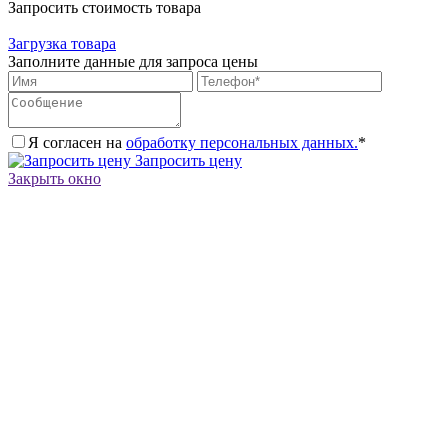
Запросить стоимость товара
Загрузка товара
Заполните данные для запроса цены
Я согласен на
обработку персональных данных.
*
Запросить цену
Закрыть окно