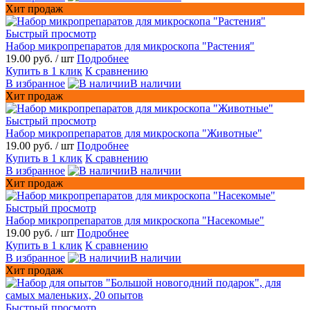
Хит продаж
Быстрый просмотр
Набор микропрепаратов для микроскопа "Растения"
19.00 руб.
/ шт
Подробнее
Купить в 1 клик
К сравнению
В избранное
В наличии
Хит продаж
Быстрый просмотр
Набор микропрепаратов для микроскопа "Животные"
19.00 руб.
/ шт
Подробнее
Купить в 1 клик
К сравнению
В избранное
В наличии
Хит продаж
Быстрый просмотр
Набор микропрепаратов для микроскопа "Насекомые"
19.00 руб.
/ шт
Подробнее
Купить в 1 клик
К сравнению
В избранное
В наличии
Хит продаж
Быстрый просмотр