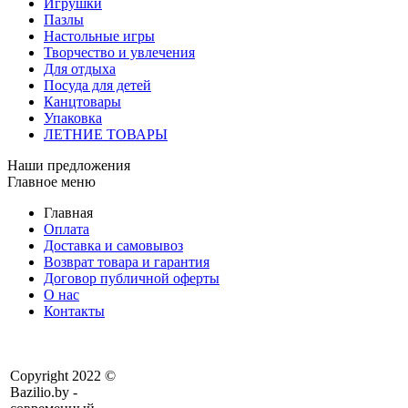
Игрушки
Пазлы
Настольные игры
Творчество и увлечения
Для отдыха
Посуда для детей
Канцтовары
Упаковка
ЛЕТНИЕ ТОВАРЫ
Наши предложения
Главное меню
Главная
Оплата
Доставка и самовывоз
Возврат товара и гарантия
Договор публичной оферты
О нас
Контакты
Copyright 2022 ©
Bazilio.by -