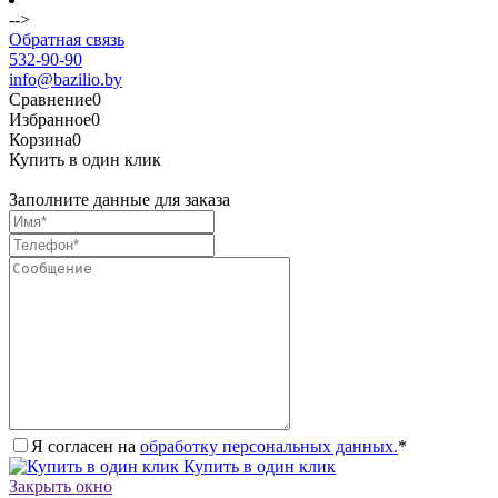
-->
Обратная связь
532-90-90
info@bazilio.by
Сравнение
0
Избранное
0
Корзина
0
Купить в один клик
Заполните данные для заказа
Я согласен на
обработку персональных данных.
*
Купить в один клик
Закрыть окно