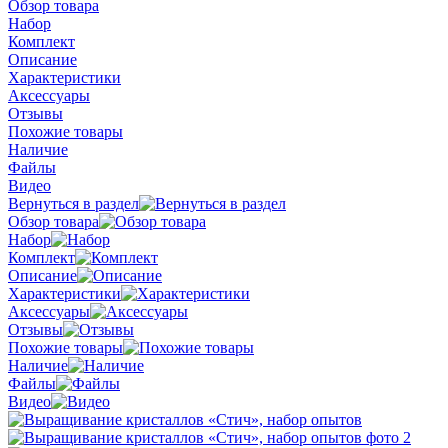
Обзор товара
Набор
Комплект
Описание
Характеристики
Аксессуары
Отзывы
Похожие товары
Наличие
Файлы
Видео
Вернуться в раздел
Обзор товара
Набор
Комплект
Описание
Характеристики
Аксессуары
Отзывы
Похожие товары
Наличие
Файлы
Видео