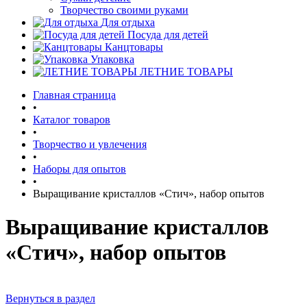
Творчество своими руками
Для отдыха
Посуда для детей
Канцтовары
Упаковка
ЛЕТНИЕ ТОВАРЫ
Главная страница
•
Каталог товаров
•
Творчество и увлечения
•
Наборы для опытов
•
Выращивание кристаллов «Стич», набор опытов
Выращивание кристаллов
«Стич», набор опытов
Вернуться в раздел