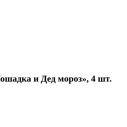
ошадка и Дед мороз», 4 шт.