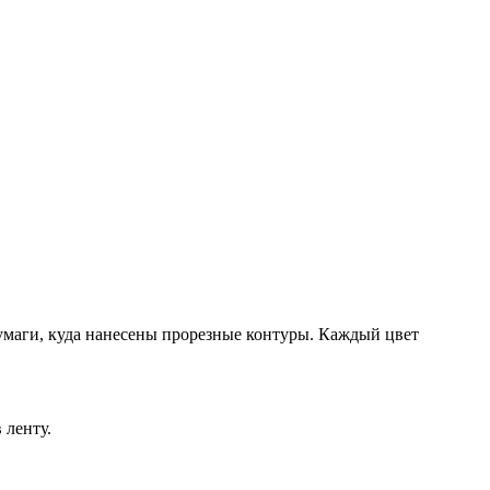
умаги, куда нанесены прорезные контуры. Каждый цвет
 ленту.