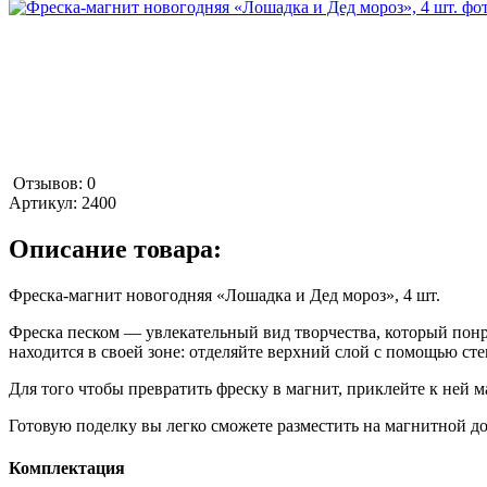
Отзывов: 0
Артикул:
2400
Описание товара:
Фреска-магнит новогодняя «Лошадка и Дед мороз», 4 шт.
Фреска песком — увлекательный вид творчества, который понр
находится в своей зоне: отделяйте верхний слой с помощью ст
Для того чтобы превратить фреску в магнит, приклейте к ней 
Готовую поделку вы легко сможете разместить на магнитной до
Комплектация