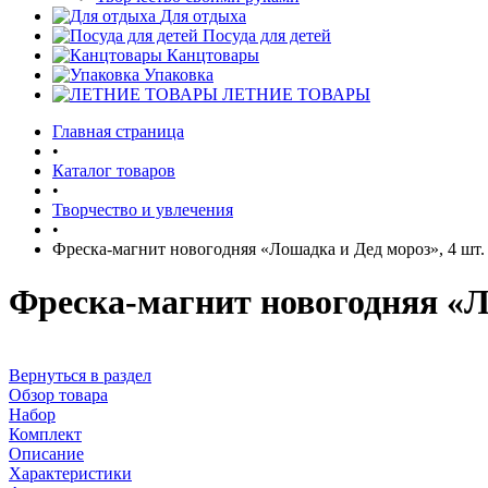
Для отдыха
Посуда для детей
Канцтовары
Упаковка
ЛЕТНИЕ ТОВАРЫ
Главная страница
•
Каталог товаров
•
Творчество и увлечения
•
Фреска-магнит новогодняя «Лошадка и Дед мороз», 4 шт.
Фреска-магнит новогодняя «Л
Вернуться в раздел
Обзор товара
Набор
Комплект
Описание
Характеристики