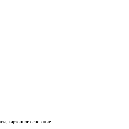
ента, картонное основание