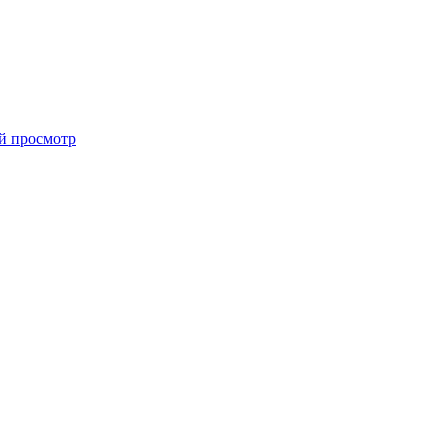
й просмотр