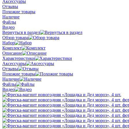
Аксессуары
Отзывы
Похожие товары
Наличие
Файлы
Видео
Вернуться в раздел
Обзор товара
Набор
Комплект
Описание
Характеристики
Аксессуары
Отзывы
Похожие товары
Наличие
Файлы
Видео