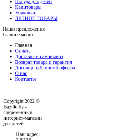
Посуда для детей
Канцтовары
Упаковка
ЛЕТНИЕ ТОВАРЫ
Наши предложения
Главное меню
Главная
Оплата
Доставка и самовывоз
Возврат товара и гарантия
Договор публичной оферты
О нас
Контакты
Copyright 2022 ©
Bazilio.by -
современный
интернет-магазин
для детей
Наш адрес:
220136
,