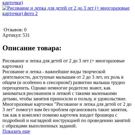
Отзывов: 0
Артикул:
531
Описание товара:
Рисование и лепка для детей от 2 до 3 лет (+ многоразовые
карточки)
Рисование и лепка - важнейшие виды творческой
деятельности, доступные малышам от 2 до 3 лет, их роль в
общем (и особенно в сенсорном!) развитии малыша трудно
переоценить. Однако немногие родители знают, как
заниматься рисованием и лепкой с такими маленькими
детьми, чтобы занятия приносили и пользу, и удовольствие.
Многоразовые карточки "Рисование и лепка для детей от 2 до
3 лет" помогут вам без проблем организовать такие занятия,
так как в комплект помимо карточек входит брошюра с
подробной и наглядной инструкцией по проведению занятий
с образцами выполненных заданий.
Показать еще