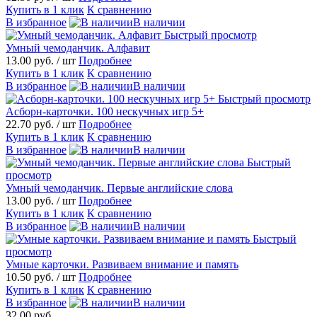
Купить в 1 клик
К сравнению
В избранное
В наличии
Быстрый просмотр
Умный чемоданчик. Алфавит
13.00 руб.
/ шт
Подробнее
Купить в 1 клик
К сравнению
В избранное
В наличии
Быстрый просмотр
Асборн-карточки. 100 нескучных игр 5+
22.70 руб.
/ шт
Подробнее
Купить в 1 клик
К сравнению
В избранное
В наличии
Быстрый
просмотр
Умный чемоданчик. Первые английские слова
13.00 руб.
/ шт
Подробнее
Купить в 1 клик
К сравнению
В избранное
В наличии
Быстрый
просмотр
Умные карточки. Развиваем внимание и память
10.50 руб.
/ шт
Подробнее
Купить в 1 клик
К сравнению
В избранное
В наличии
32.00 руб.