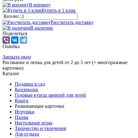
В корзину
Купить в 1 клик
Кол-во:
Рассчитать доставку
В наличии
Поделиться
Ошибка
Закрыть окно
Рисование и лепка для детей от 2 до 3 лет (+ многоразовые
карточки)
Каталог
Подарки в сад
Коллекции
Годовые курсы занятий для детей
Книги
Развивающие карточки
Игрушки
Пазлы
Настольные игры
Творчество и увлечения
Для отдыха