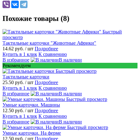
Похожие товары (8)
Быстрый
просмотр
Тактильные карточки "Животные Африки"
14.62 руб.
/ шт
Подробнее
Купить в 1 клик
К сравнению
В избранное
В наличии
Рекомендуем
Быстрый просмотр
Тактильные карточки
25.50 руб.
/ шт
Подробнее
Купить в 1 клик
К сравнению
В избранное
В наличии
Быстрый просмотр
Умные карточки. Машины
12.50 руб.
/ шт
Подробнее
Купить в 1 клик
К сравнению
В избранное
В наличии
Быстрый просмотр
Умные карточки. На ферме
12.50 руб.
/ шт
Подробнее