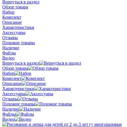
Вернуться в раздел
Обзор товара
Набор
Комплект
Описание
Характеристики
Аксессуары
Отзывы
Похожие товары
Наличие
Файлы
Видео
Вернуться в раздел
Обзор товара
Набор
Комплект
Описание
Характеристики
Аксессуары
Отзывы
Похожие товары
Наличие
Файлы
Видео