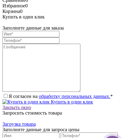
Сравнение
0
Избранное
0
Корзина
0
Купить в один клик
Заполните данные для заказа
Я согласен на
обработку персональных данных.
*
Купить в один клик
Закрыть окно
Запросить стоимость товара
Загрузка товара
Заполните данные для запроса цены