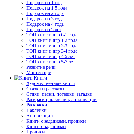
Подарок на 1 год
Подарок на 1,5 года
Подарок на 2 года
Подарок на 3 года
Подарок на 4 года
Подарок на 5 лет
ТОП книг и игр 0-1 года
ТОП книг и игр 1-2 года
ТОП книг и игр 2-3 года
ТОП книг и игр 3-4 года
ТОП книг и игр 4-5 лет
ТОП книг и игр 5-7 лет
Развитие речи
Монтессори
Книги
Художественные книги
Сказки и рассказы
Стихи, песни, потешки, загадки
Раскраски, наклейки, аппликации
Раскраски
Наклейки
Аппликации
Книги с заданиями, прописи
Книги с заданиями
Прописи