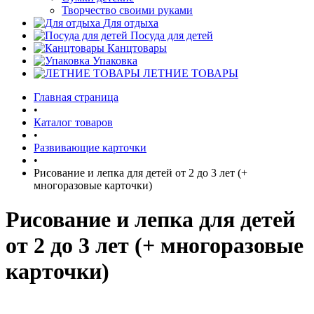
Творчество своими руками
Для отдыха
Посуда для детей
Канцтовары
Упаковка
ЛЕТНИЕ ТОВАРЫ
Главная страница
•
Каталог товаров
•
Развивающие карточки
•
Рисование и лепка для детей от 2 до 3 лет (+
многоразовые карточки)
Рисование и лепка для детей
от 2 до 3 лет (+ многоразовые
карточки)