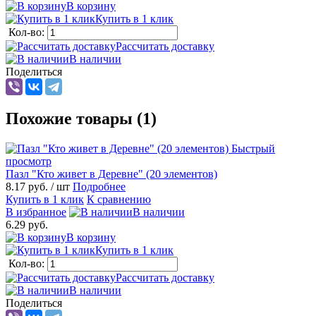
В корзину
Купить в 1 клик
Кол-во:
Рассчитать доставку
В наличии
Поделиться
Похожие товары (1)
Быстрый
просмотр
Пазл "Кто живет в Деревне" (20 элементов)
8.17 руб.
/ шт
Подробнее
Купить в 1 клик
К сравнению
В избранное
В наличии
6.29 руб.
В корзину
Купить в 1 клик
Кол-во:
Рассчитать доставку
В наличии
Поделиться