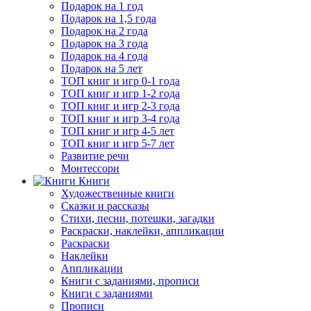
Подарок на 1 год
Подарок на 1,5 года
Подарок на 2 года
Подарок на 3 года
Подарок на 4 года
Подарок на 5 лет
ТОП книг и игр 0-1 года
ТОП книг и игр 1-2 года
ТОП книг и игр 2-3 года
ТОП книг и игр 3-4 года
ТОП книг и игр 4-5 лет
ТОП книг и игр 5-7 лет
Развитие речи
Монтессори
Книги
Художественные книги
Сказки и рассказы
Стихи, песни, потешки, загадки
Раскраски, наклейки, аппликации
Раскраски
Наклейки
Аппликации
Книги с заданиями, прописи
Книги с заданиями
Прописи