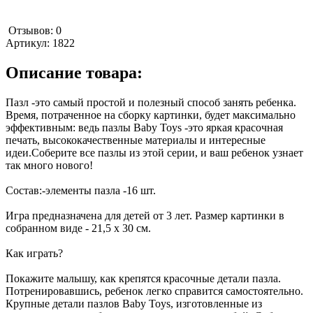
Отзывов: 0
Артикул:
1822
Описание товара:
Пазл -это самый простой и полезный способ занять ребенка.
Время, потраченное на сборку картинки, будет максимально
эффективным: ведь пазлы Baby Toys -это яркая красочная
печать, высококачественные материалы и интересные
идеи.Соберите все пазлы из этой серии, и ваш ребенок узнает
так много нового!
Состав:-элементы пазла -16 шт.
Игра предназначена для детей от 3 лет. Размер картинки в
собранном виде - 21,5 х 30 см.
Как играть?
Покажите малышу, как крепятся красочные детали пазла.
Потренировавшись, ребенок легко справится самостоятельно.
Крупные детали пазлов Baby Toys, изготовленные из