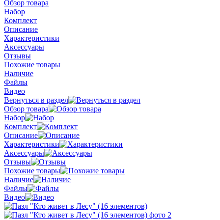
Обзор товара
Набор
Комплект
Описание
Характеристики
Аксессуары
Отзывы
Похожие товары
Наличие
Файлы
Видео
Вернуться в раздел
Обзор товара
Набор
Комплект
Описание
Характеристики
Аксессуары
Отзывы
Похожие товары
Наличие
Файлы
Видео