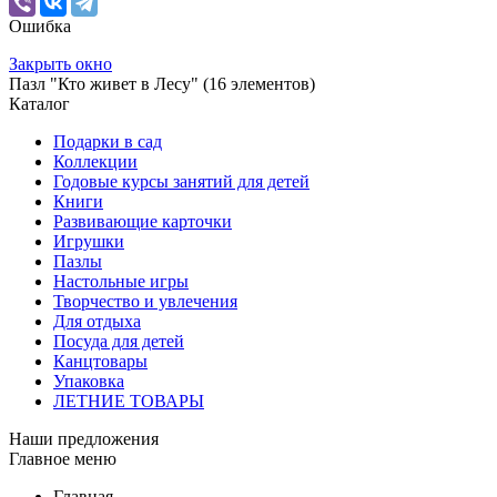
Ошибка
Закрыть окно
Пазл "Кто живет в Лесу" (16 элементов)
Каталог
Подарки в сад
Коллекции
Годовые курсы занятий для детей
Книги
Развивающие карточки
Игрушки
Пазлы
Настольные игры
Творчество и увлечения
Для отдыха
Посуда для детей
Канцтовары
Упаковка
ЛЕТНИЕ ТОВАРЫ
Наши предложения
Главное меню
Главная