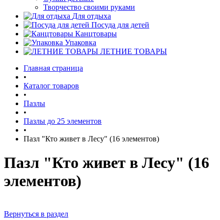
Творчество своими руками
Для отдыха
Посуда для детей
Канцтовары
Упаковка
ЛЕТНИЕ ТОВАРЫ
Главная страница
•
Каталог товаров
•
Пазлы
•
Пазлы до 25 элементов
•
Пазл "Кто живет в Лесу" (16 элементов)
Пазл "Кто живет в Лесу" (16
элементов)
Вернуться в раздел