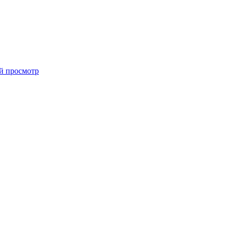
й просмотр