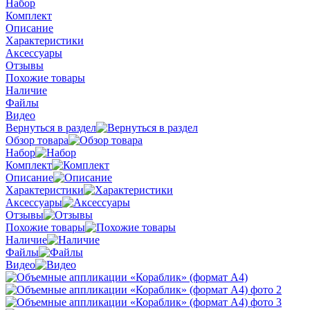
Набор
Комплект
Описание
Характеристики
Аксессуары
Отзывы
Похожие товары
Наличие
Файлы
Видео
Вернуться в раздел
Обзор товара
Набор
Комплект
Описание
Характеристики
Аксессуары
Отзывы
Похожие товары
Наличие
Файлы
Видео