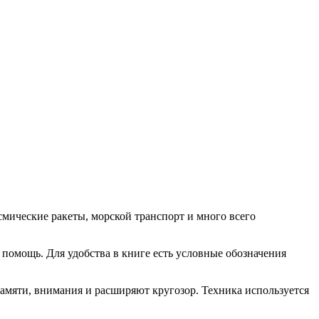
мические ракеты, морской транспорт и много всего
омощь. Для удобства в книге есть условные обозначения
мяти, внимания и расширяют кругозор. Техника используется