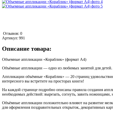
Отзывов: 0
Артикул:
991
Описание товара:
Объемные аппликации «Кораблик» (формат А4)
Объёмные аппликации — одно из любимых занятий для детей. 
Аппликации объёмные «Кораблик» — 20 страниц удовольствия д
интересного вы встретите на просторах книги!
На каждой странице подробно описаны правила создания аппл
необходимых действий: вырезать, согнуть, завить ножницами, 
Объёмные аппликации положительно влияют на развитие мелко
для оформления поздравительных открыток, декоративных кар