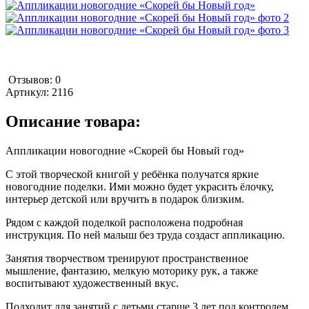
Отзывов: 0
Артикул:
2116
Описание товара:
Аппликации новогодние «Скорей бы Новый год»
С этой творческой книгой у ребёнка получатся яркие
новогодние поделки. Ими можно будет украсить ёлочку,
интерьер детской или вручить в подарок близким.
Рядом с каждой поделкой расположена подробная
инструкция. По ней малыш без труда создаст аппликацию.
Занятия творчеством тренируют пространственное
мышление, фантазию, мелкую моторику рук, а также
воспитывают художественный вкус.
Подходит для занятий с детьми старше 3 лет под контролем