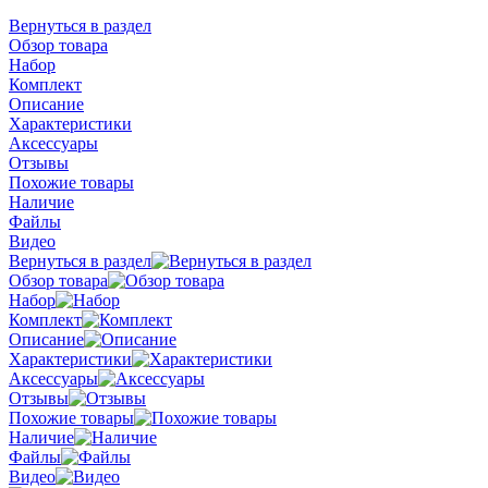
Вернуться в раздел
Обзор товара
Набор
Комплект
Описание
Характеристики
Аксессуары
Отзывы
Похожие товары
Наличие
Файлы
Видео
Вернуться в раздел
Обзор товара
Набор
Комплект
Описание
Характеристики
Аксессуары
Отзывы
Похожие товары
Наличие
Файлы
Видео