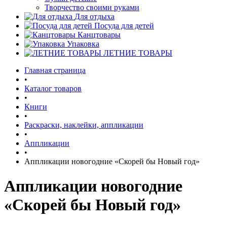
Творчество своими руками
Для отдыха
Посуда для детей
Канцтовары
Упаковка
ЛЕТНИЕ ТОВАРЫ
Главная страница
•
Каталог товаров
•
Книги
•
Раскраски, наклейки, аппликации
•
Аппликации
•
Аппликации новогодние «Скорей бы Новый год»
Аппликации новогодние
«Скорей бы Новый год»