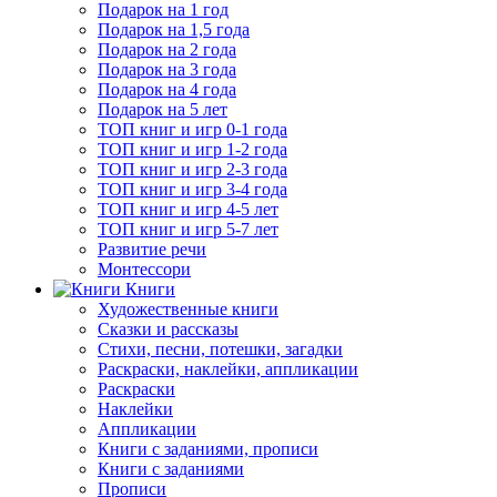
Подарок на 1 год
Подарок на 1,5 года
Подарок на 2 года
Подарок на 3 года
Подарок на 4 года
Подарок на 5 лет
ТОП книг и игр 0-1 года
ТОП книг и игр 1-2 года
ТОП книг и игр 2-3 года
ТОП книг и игр 3-4 года
ТОП книг и игр 4-5 лет
ТОП книг и игр 5-7 лет
Развитие речи
Монтессори
Книги
Художественные книги
Сказки и рассказы
Стихи, песни, потешки, загадки
Раскраски, наклейки, аппликации
Раскраски
Наклейки
Аппликации
Книги с заданиями, прописи
Книги с заданиями
Прописи