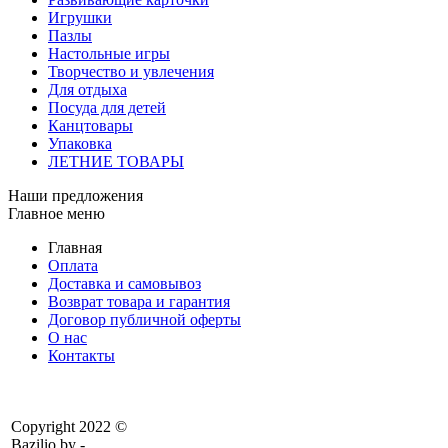
Игрушки
Пазлы
Настольные игры
Творчество и увлечения
Для отдыха
Посуда для детей
Канцтовары
Упаковка
ЛЕТНИЕ ТОВАРЫ
Наши предложения
Главное меню
Главная
Оплата
Доставка и самовывоз
Возврат товара и гарантия
Договор публичной оферты
О нас
Контакты
Copyright 2022 ©
Bazilio.by -