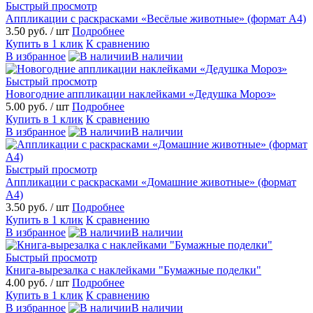
Быстрый просмотр
Аппликации с раскрасками «Весёлые животные» (формат А4)
3.50 руб.
/ шт
Подробнее
Купить в 1 клик
К сравнению
В избранное
В наличии
Быстрый просмотр
Новогодние аппликации наклейками «Дедушка Мороз»
5.00 руб.
/ шт
Подробнее
Купить в 1 клик
К сравнению
В избранное
В наличии
Быстрый просмотр
Аппликации с раскрасками «Домашние животные» (формат
А4)
3.50 руб.
/ шт
Подробнее
Купить в 1 клик
К сравнению
В избранное
В наличии
Быстрый просмотр
Книга-вырезалка с наклейками "Бумажные поделки"
4.00 руб.
/ шт
Подробнее
Купить в 1 клик
К сравнению
В избранное
В наличии