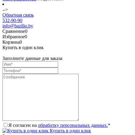
-->
Обратная связь
532-90-90
info@bazilio.by
Сравнение
0
Избранное
0
Корзина
0
Купить в один клик
Заполните данные для заказа
Я согласен на
обработку персональных данных.
*
Купить в один клик