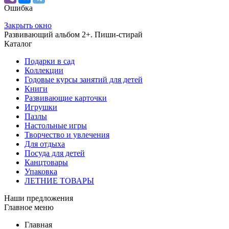
Ошибка
Закрыть окно
Развивающий альбом 2+. Пиши-стирай
Каталог
Подарки в сад
Коллекции
Годовые курсы занятий для детей
Книги
Развивающие карточки
Игрушки
Пазлы
Настольные игры
Творчество и увлечения
Для отдыха
Посуда для детей
Канцтовары
Упаковка
ЛЕТНИЕ ТОВАРЫ
Наши предложения
Главное меню
Главная