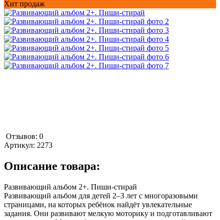
Хит продаж
Отзывов: 0
Артикул:
2273
Описание товара:
Развивающий альбом 2+. Пиши-стирай
Развивающий альбом для детей 2–3 лет с многоразовыми
страницами, на которых ребёнок найдёт увлекательные
задания. Они развивают мелкую моторику и подготавливают