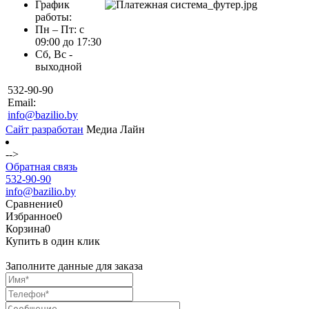
График
работы:
Пн – Пт: с
09:00 до 17:30
Сб, Вс -
выходной
532-90-90
Email:
info@bazilio.by
Сайт разработан
Медиа Лайн
-->
Обратная связь
532-90-90
info@bazilio.by
Сравнение
0
Избранное
0
Корзина
0
Купить в один клик
Заполните данные для заказа