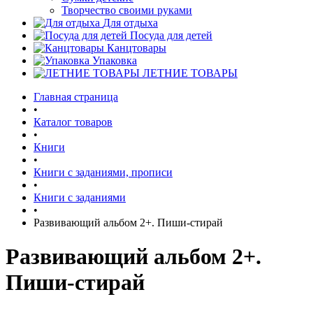
Творчество своими руками
Для отдыха
Посуда для детей
Канцтовары
Упаковка
ЛЕТНИЕ ТОВАРЫ
Главная страница
•
Каталог товаров
•
Книги
•
Книги с заданиями, прописи
•
Книги с заданиями
•
Развивающий альбом 2+. Пиши-стирай
Развивающий альбом 2+.
Пиши-стирай