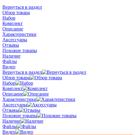
Вернуться в раздел
Обзор товара
Набор
Комплект
Описание
Характеристики
Аксессуары
Отзывы
Похожие товары
Наличие
Файлы
Видео
Вернуться в раздел
Обзор товара
Набор
Комплект
Описание
Характеристики
Аксессуары
Отзывы
Похожие товары
Наличие
Файлы
Видео