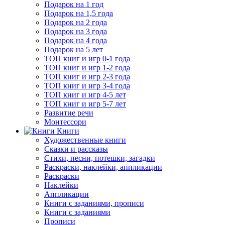
Подарок на 1 год
Подарок на 1,5 года
Подарок на 2 года
Подарок на 3 года
Подарок на 4 года
Подарок на 5 лет
ТОП книг и игр 0-1 года
ТОП книг и игр 1-2 года
ТОП книг и игр 2-3 года
ТОП книг и игр 3-4 года
ТОП книг и игр 4-5 лет
ТОП книг и игр 5-7 лет
Развитие речи
Монтессори
Книги
Художественные книги
Сказки и рассказы
Стихи, песни, потешки, загадки
Раскраски, наклейки, аппликации
Раскраски
Наклейки
Аппликации
Книги с заданиями, прописи
Книги с заданиями
Прописи