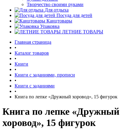
Творчество своими руками
Для отдыха
Посуда для детей
Канцтовары
Упаковка
ЛЕТНИЕ ТОВАРЫ
Главная страница
•
Каталог товаров
•
Книги
•
Книги с заданиями, прописи
•
Книги с заданиями
•
Книга по лепке «Дружный хоровод», 15 фигурок
Книга по лепке «Дружный
хоровод», 15 фигурок