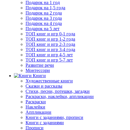
Подарок на 1 год
Подарок на 1,5 года
Подарок на 2 года
Подарок на 3 года
Подарок на 4 года
Подарок на 5 лет
ТОП книг и игр 0-1 года
ТОП книг и игр 1-2 года
ТОП книг и игр 2-3 года
ТОП книг и игр 3-4 года
ТОП книг и игр 4-5 лет
ТОП книг и игр 5-7 лет
Развитие речи
Монтессори
Книги
Художественные книги
Сказки и рассказы
Стихи, песни, потешки, загадки
Раскраски, наклейки, аппликации
Раскраски
Наклейки
Аппликации
Книги с заданиями, прописи
Книги с заданиями
Прописи