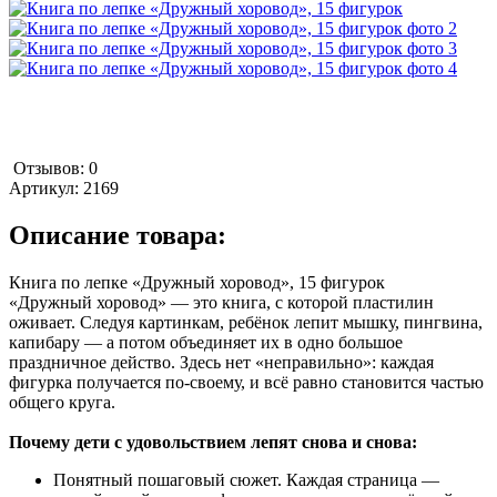
Отзывов: 0
Артикул:
2169
Описание товара:
Книга по лепке «Дружный хоровод», 15 фигурок
«Дружный хоровод» — это книга, с которой пластилин
оживает. Следуя картинкам, ребёнок лепит мышку, пингвина,
капибару — а потом объединяет их в одно большое
праздничное действо. Здесь нет «неправильно»: каждая
фигурка получается по-своему, и всё равно становится частью
общего круга.
Почему дети с удовольствием лепят снова и снова:
Понятный пошаговый сюжет. Каждая страница —