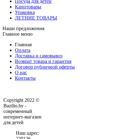
Посуда для детей
Канцтовары
Упаковка
ЛЕТНИЕ ТОВАРЫ
Наши предложения
Главное меню
Главная
Оплата
Доставка и самовывоз
Возврат товара и гарантия
Договор публичной оферты
О нас
Контакты
Copyright 2022 ©
Bazilio.by -
современный
интернет-магазин
для детей
Наш адрес:
220136
,