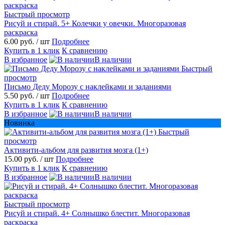
Быстрый просмотр
Рисуй и стирай. 5+ Колечки у овечки. Многоразовая
раскраска
6.00 руб.
/ шт
Подробнее
Купить в 1 клик
К сравнению
В избранное
В наличии
Быстрый
просмотр
Письмо Деду Морозу с наклейками и заданиями
5.50 руб.
/ шт
Подробнее
Купить в 1 клик
К сравнению
В избранное
В наличии
Новинка
Быстрый
просмотр
Активити-альбом для развития мозга (1+)
15.00 руб.
/ шт
Подробнее
Купить в 1 клик
К сравнению
В избранное
В наличии
Быстрый просмотр
Рисуй и стирай. 4+ Солнышко блестит. Многоразовая
раскраска