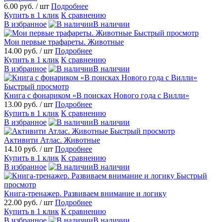
6.00 руб.
/ шт
Подробнее
Купить в 1 клик
К сравнению
В избранное
В наличии
Быстрый просмотр
Мои первые трафареты. Животные
14.00 руб.
/ шт
Подробнее
Купить в 1 клик
К сравнению
В избранное
В наличии
Быстрый просмотр
Книга с фонариком «В поисках Нового года с Вилли»
13.00 руб.
/ шт
Подробнее
Купить в 1 клик
К сравнению
В избранное
В наличии
Быстрый просмотр
Активити Атлас. Животные
14.10 руб.
/ шт
Подробнее
Купить в 1 клик
К сравнению
В избранное
В наличии
Быстрый
просмотр
Книга-тренажер. Развиваем внимание и логику
22.00 руб.
/ шт
Подробнее
Купить в 1 клик
К сравнению
В избранное
В наличии