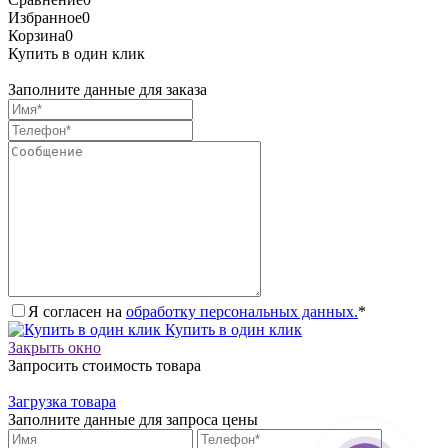
Избранное
0
Корзина
0
Купить в один клик
Заполните данные для заказа
Я согласен на
обработку персональных данных.
*
Купить в один клик
Закрыть окно
Запросить стоимость товара
Загрузка товара
Заполните данные для запроса цены