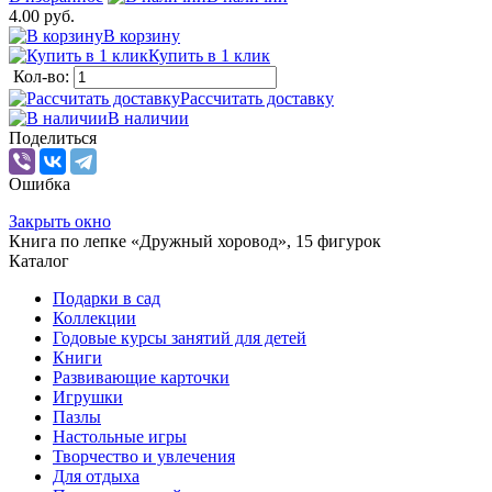
4.00 руб.
В корзину
Купить в 1 клик
Кол-во:
Рассчитать доставку
В наличии
Поделиться
Ошибка
Закрыть окно
Книга по лепке «Дружный хоровод», 15 фигурок
Каталог
Подарки в сад
Коллекции
Годовые курсы занятий для детей
Книги
Развивающие карточки
Игрушки
Пазлы
Настольные игры
Творчество и увлечения
Для отдыха