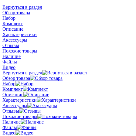
Вернуться в раздел
Обзор товара
Набор
Комплект
Описание
Характеристики
Аксессуары
Отзывы
Похожие товары
Наличие
Файлы
Видео
Вернуться в раздел
Обзор товара
Набор
Комплект
Описание
Характеристики
Аксессуары
Отзывы
Похожие товары
Наличие
Файлы
Видео