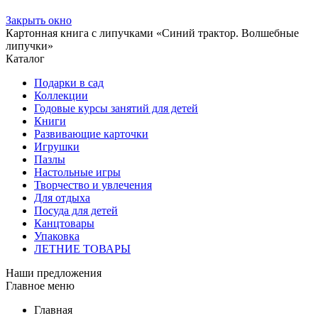
Закрыть окно
Картонная книга с липучками «Синий трактор. Волшебные
липучки»
Каталог
Подарки в сад
Коллекции
Годовые курсы занятий для детей
Книги
Развивающие карточки
Игрушки
Пазлы
Настольные игры
Творчество и увлечения
Для отдыха
Посуда для детей
Канцтовары
Упаковка
ЛЕТНИЕ ТОВАРЫ
Наши предложения
Главное меню
Главная