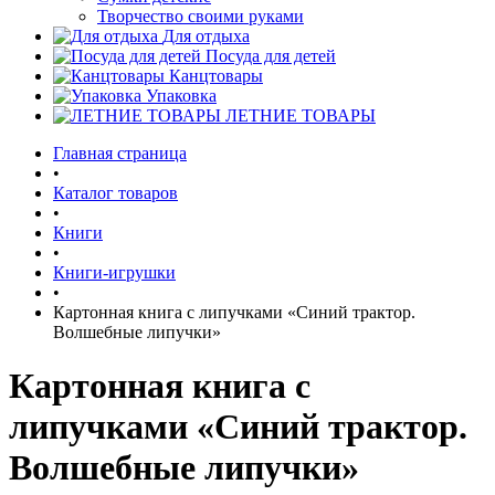
Творчество своими руками
Для отдыха
Посуда для детей
Канцтовары
Упаковка
ЛЕТНИЕ ТОВАРЫ
Главная страница
•
Каталог товаров
•
Книги
•
Книги-игрушки
•
Картонная книга с липучками «Синий трактор.
Волшебные липучки»
Картонная книга с
липучками «Синий трактор.
Волшебные липучки»