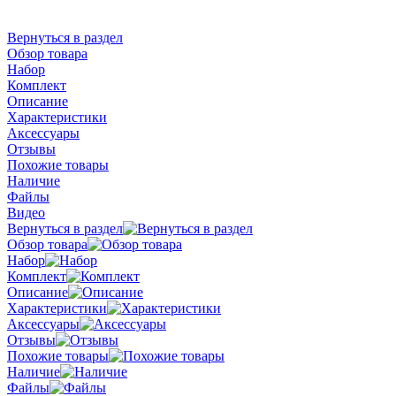
Вернуться в раздел
Обзор товара
Набор
Комплект
Описание
Характеристики
Аксессуары
Отзывы
Похожие товары
Наличие
Файлы
Видео
Вернуться в раздел
Обзор товара
Набор
Комплект
Описание
Характеристики
Аксессуары
Отзывы
Похожие товары
Наличие
Файлы