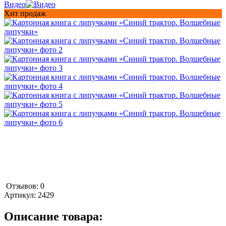
Видео
Хит продаж
Отзывов: 0
Артикул:
2429
Описание товара: