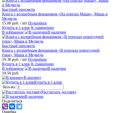
Быстрый просмотр
Книга с волшебным фонариком «На поиски Маши», Маша и
Медведь
15.00 руб.
/ шт
Подробнее
Купить в 1 клик
К сравнению
В избранное
В наличии
Быстрый просмотр
Книга с волшебным фонариком «В поисках новогодней
ёлки», Маша и Медведь
19.36 руб.
/ шт
Подробнее
Купить в 1 клик
К сравнению
В избранное
В наличии
19.50 руб.
В корзину
Купить в 1 клик
Кол-во:
Рассчитать доставку
В наличии
Поделиться
Ошибка