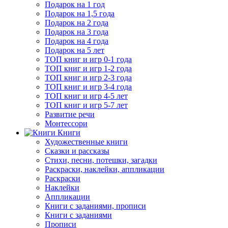
Подарок на 1 год
Подарок на 1,5 года
Подарок на 2 года
Подарок на 3 года
Подарок на 4 года
Подарок на 5 лет
ТОП книг и игр 0-1 года
ТОП книг и игр 1-2 года
ТОП книг и игр 2-3 года
ТОП книг и игр 3-4 года
ТОП книг и игр 4-5 лет
ТОП книг и игр 5-7 лет
Развитие речи
Монтессори
Книги
Художественные книги
Сказки и рассказы
Стихи, песни, потешки, загадки
Раскраски, наклейки, аппликации
Раскраски
Наклейки
Аппликации
Книги с заданиями, прописи
Книги с заданиями
Прописи