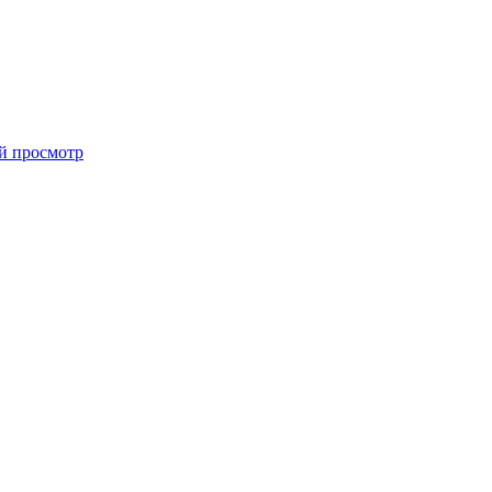
й просмотр