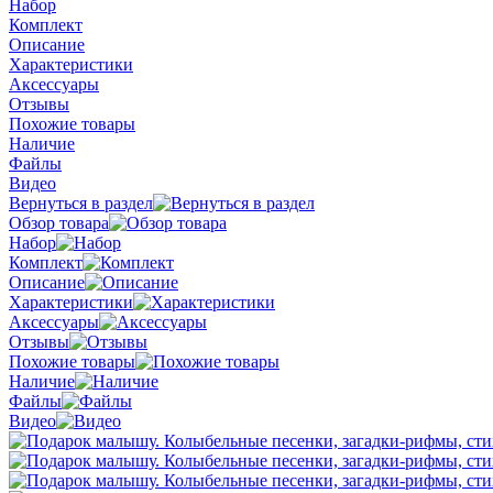
Набор
Комплект
Описание
Характеристики
Аксессуары
Отзывы
Похожие товары
Наличие
Файлы
Видео
Вернуться в раздел
Обзор товара
Набор
Комплект
Описание
Характеристики
Аксессуары
Отзывы
Похожие товары
Наличие
Файлы
Видео