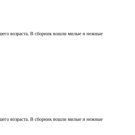
ршего возраста. В сборник вошли милые и нежные
ршего возраста. В сборник вошли милые и нежные