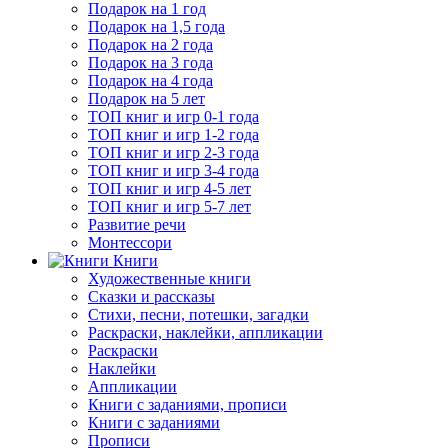
Подарок на 1 год
Подарок на 1,5 года
Подарок на 2 года
Подарок на 3 года
Подарок на 4 года
Подарок на 5 лет
ТОП книг и игр 0-1 года
ТОП книг и игр 1-2 года
ТОП книг и игр 2-3 года
ТОП книг и игр 3-4 года
ТОП книг и игр 4-5 лет
ТОП книг и игр 5-7 лет
Развитие речи
Монтессори
Книги
Художественные книги
Сказки и рассказы
Стихи, песни, потешки, загадки
Раскраски, наклейки, аппликации
Раскраски
Наклейки
Аппликации
Книги с заданиями, прописи
Книги с заданиями
Прописи