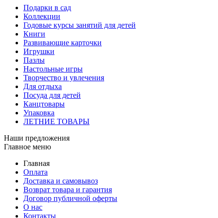
Подарки в сад
Коллекции
Годовые курсы занятий для детей
Книги
Развивающие карточки
Игрушки
Пазлы
Настольные игры
Творчество и увлечения
Для отдыха
Посуда для детей
Канцтовары
Упаковка
ЛЕТНИЕ ТОВАРЫ
Наши предложения
Главное меню
Главная
Оплата
Доставка и самовывоз
Возврат товара и гарантия
Договор публичной оферты
О нас
Контакты