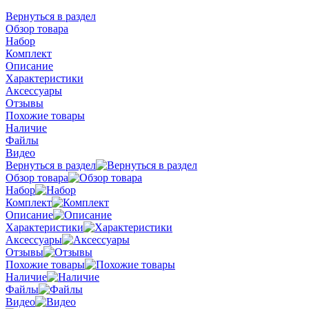
Вернуться в раздел
Обзор товара
Набор
Комплект
Описание
Характеристики
Аксессуары
Отзывы
Похожие товары
Наличие
Файлы
Видео
Вернуться в раздел
Обзор товара
Набор
Комплект
Описание
Характеристики
Аксессуары
Отзывы
Похожие товары
Наличие
Файлы
Видео