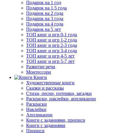
Подарок на 1 год
Подарок на 1,5 года
Подарок на 2 года
Подарок на 3 года
Подарок на 4 года
Подарок на 5 лет
ТОП книг и игр 0-1 года
ТОП книг и игр 1-2 года
ТОП книг и игр 2-3 года
ТОП книг и игр 3-4 года
ТОП книг и игр 4-5 лет
ТОП книг и игр 5-7 лет
Развитие речи
Монтессори
Книги
Художественные книги
Сказки и рассказы
Стихи, песни, потешки, загадки
Раскраски, наклейки, аппликации
Раскраски
Наклейки
Аппликации
Книги с заданиями, прописи
Книги с заданиями
Прописи