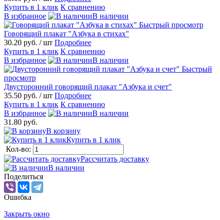
Купить в 1 клик
К сравнению
В избранное
В наличии
Быстрый просмотр
Говорящий плакат "Азбука в стихах"
30.20 руб.
/ шт
Подробнее
Купить в 1 клик
К сравнению
В избранное
В наличии
Быстрый
просмотр
Двусторонний говорящий плакат "Азбука и счет"
35.50 руб.
/ шт
Подробнее
Купить в 1 клик
К сравнению
В избранное
В наличии
31.80 руб.
В корзину
Купить в 1 клик
Кол-во:
Рассчитать доставку
В наличии
Поделиться
Ошибка
Закрыть окно