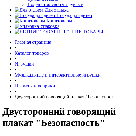
Творчество своими руками
Для отдыха
Посуда для детей
Канцтовары
Упаковка
ЛЕТНИЕ ТОВАРЫ
Главная страница
•
Каталог товаров
•
Игрушки
•
Музыкальные и интерактивные игрушки
•
Плакаты и коврики
•
Двусторонний говорящий плакат "Безопасность"
Двусторонний говорящий
плакат "Безопасность"