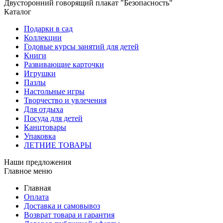
Двусторонний говорящий плакат "Безопасность"
Каталог
Подарки в сад
Коллекции
Годовые курсы занятий для детей
Книги
Развивающие карточки
Игрушки
Пазлы
Настольные игры
Творчество и увлечения
Для отдыха
Посуда для детей
Канцтовары
Упаковка
ЛЕТНИЕ ТОВАРЫ
Наши предложения
Главное меню
Главная
Оплата
Доставка и самовывоз
Возврат товара и гарантия