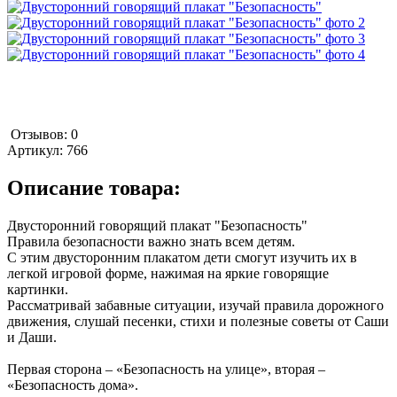
Отзывов: 0
Артикул:
766
Описание товара:
Двусторонний говорящий плакат "Безопасность"
Правила безопасности важно знать всем детям.
С этим двусторонним плакатом дети смогут изучить их в
легкой игровой форме, нажимая на яркие говорящие
картинки.
Рассматривай забавные ситуации, изучай правила дорожного
движения, слушай песенки, стихи и полезные советы от Саши
и Даши.
Первая сторона – «Безопасность на улице», вторая –
«Безопасность дома».